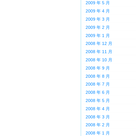
2009 年 5 月
2009 年 4 月
2009 年 3 月
2009 年 2 月
2009 年 1 月
2008 年 12 月
2008 年 11 月
2008 年 10 月
2008 年 9 月
2008 年 8 月
2008 年 7 月
2008 年 6 月
2008 年 5 月
2008 年 4 月
2008 年 3 月
2008 年 2 月
2008 年 1 月