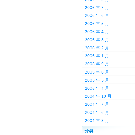
2006 年 7 月
2006 年 6 月
2006 年 5 月
2006 年 4 月
2006 年 3 月
2006 年 2 月
2006 年 1 月
2005 年 9 月
2005 年 6 月
2005 年 5 月
2005 年 4 月
2004 年 10 月
2004 年 7 月
2004 年 6 月
2004 年 3 月
分类