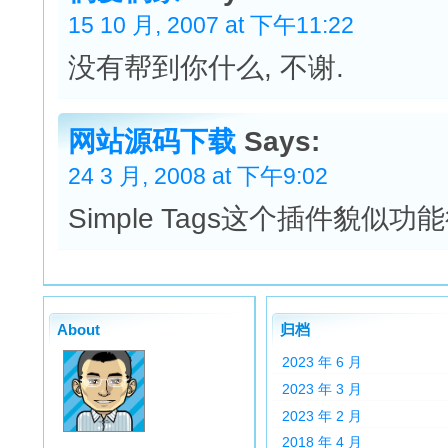
15 10 月, 2007 at 下午11:22
没有帮到你什么, 不谢.
网站源码下载
Says:
24 3 月, 2008 at 下午9:02
Simple Tags这个插件貌似
About
归档
2023 年 6 月
2023 年 3 月
2023 年 2 月
2018 年 4 月