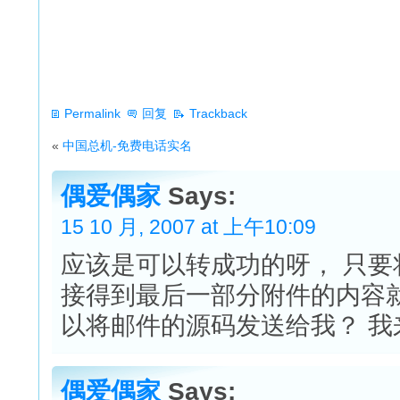
Permalink
回复
Trackback
«
中国总机-免费电话实名
偶爱偶家
Says:
15 10 月, 2007 at 上午10:09
应该是可以转成功的呀， 只要
接得到最后一部分附件的内容就
以将邮件的源码发送给我？ 
偶爱偶家
Says: