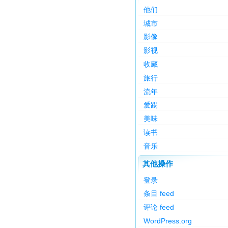
他们
城市
影像
影视
收藏
旅行
流年
爱踢
美味
读书
音乐
其他操作
登录
条目 feed
评论 feed
WordPress.org