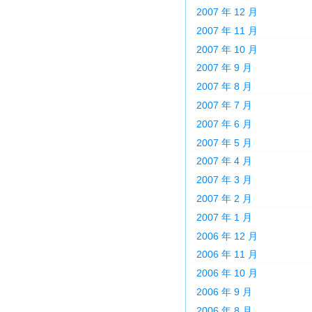
2007 年 12 月
2007 年 11 月
2007 年 10 月
2007 年 9 月
2007 年 8 月
2007 年 7 月
2007 年 6 月
2007 年 5 月
2007 年 4 月
2007 年 3 月
2007 年 2 月
2007 年 1 月
2006 年 12 月
2006 年 11 月
2006 年 10 月
2006 年 9 月
2006 年 8 月