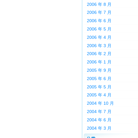
2006 年 8 月
2006 年 7 月
2006 年 6 月
2006 年 5 月
2006 年 4 月
2006 年 3 月
2006 年 2 月
2006 年 1 月
2005 年 9 月
2005 年 6 月
2005 年 5 月
2005 年 4 月
2004 年 10 月
2004 年 7 月
2004 年 6 月
2004 年 3 月