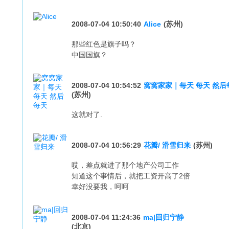
2008-07-04 10:50:40
Alice
(苏州)
那些红色是旗子吗？
中国国旗？
2008-07-04 10:54:52
窝窝家家｜每天 每天 然后
(苏州)
这就对了.
2008-07-04 10:56:29
花瓣/ 滑雪归来
(苏州)
哎，差点就进了那个地产公司工作
知道这个事情后，就把工资开高了2倍
幸好没要我，呵呵
2008-07-04 11:24:36
ma|回归宁静
(北京)