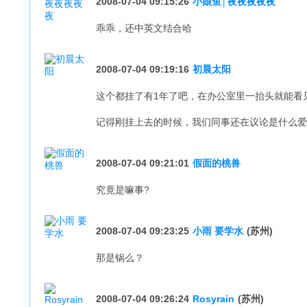
2008-07-04 09:15:26
小娘鱼│夜夜夜夜夜
乖乖，还中英文结合哈
2008-07-04 09:19:16
初晨太阳
这个都挂了有1年了吧，在办公室里一抬头就能看
记得刚挂上去的时候，我们同事还在议论是什么爱
2008-07-04 09:21:01
假面的桃兽
究竟是嘛事?
2008-07-04 09:23:25
小雨 要学水
(苏州)
那是锅么？
2008-07-04 09:26:24
Rosyrain
(苏州)