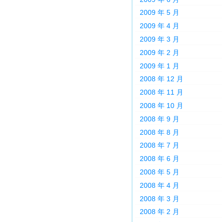
2009 年 5 月
2009 年 4 月
2009 年 3 月
2009 年 2 月
2009 年 1 月
2008 年 12 月
2008 年 11 月
2008 年 10 月
2008 年 9 月
2008 年 8 月
2008 年 7 月
2008 年 6 月
2008 年 5 月
2008 年 4 月
2008 年 3 月
2008 年 2 月