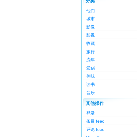
分类
他们
城市
影像
影视
收藏
旅行
流年
爱踢
美味
读书
音乐
其他操作
登录
条目 feed
评论 feed