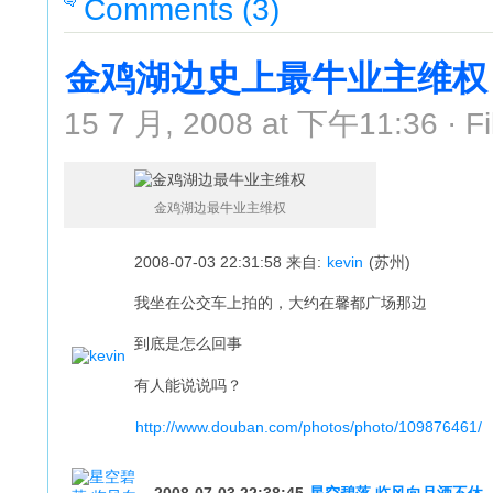
Comments (3)
金鸡湖边史上最牛业主维权
15 7 月, 2008 at 下午11:36 · Fi
金鸡湖边最牛业主维权
2008-07-03 22:31:58
来自:
kevin
(苏州)
我坐在公交车上拍的，大约在馨都广场那边
到底是怎么回事
有人能说说吗？
http://www.douban.com/photos/photo/109876461/