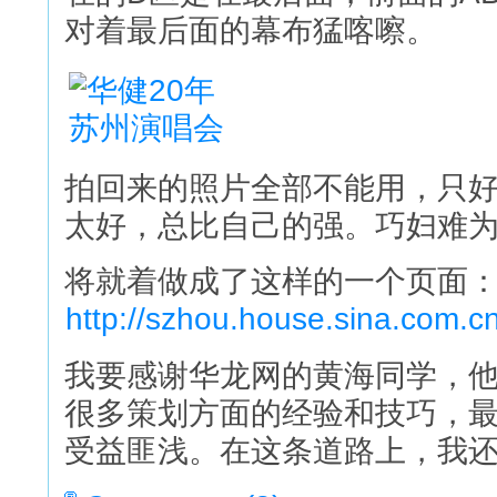
对着最后面的幕布猛喀嚓。
拍回来的照片全部不能用，只
太好，总比自己的强。巧妇难
将就着做成了这样的一个页面
http://szhou.house.sina.com.cn
我要感谢华龙网的黄海同学，
很多策划方面的经验和技巧，
受益匪浅。在这条道路上，我