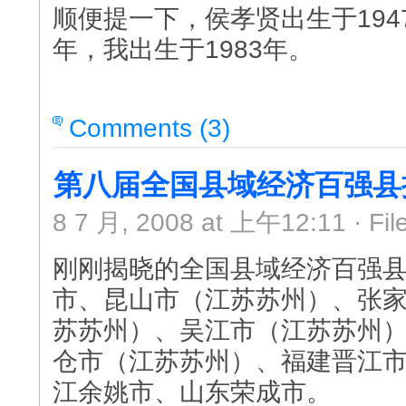
顺便提一下，侯孝贤出生于194
年，我出生于1983年。
Comments (3)
第八届全国县域经济百强县
8 7 月, 2008 at 上午12:11 · Fil
刚刚揭晓的全国县域经济百强县
市、昆山市（江苏苏州）、张
苏苏州）、吴江市（江苏苏州
仓市（江苏苏州）、福建晋江
江余姚市、山东荣成市。