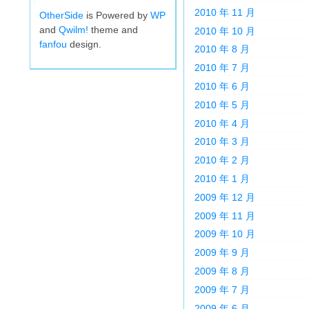
2010 年 11 月
OtherSide
is Powered by
WP
and
Qwilm!
theme and
2010 年 10 月
fanfou
design.
2010 年 8 月
2010 年 7 月
2010 年 6 月
2010 年 5 月
2010 年 4 月
2010 年 3 月
2010 年 2 月
2010 年 1 月
2009 年 12 月
2009 年 11 月
2009 年 10 月
2009 年 9 月
2009 年 8 月
2009 年 7 月
2009 年 6 月