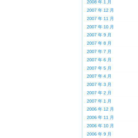
2008 年 1 月
2007 年 12 月
2007 年 11 月
2007 年 10 月
2007 年 9 月
2007 年 8 月
2007 年 7 月
2007 年 6 月
2007 年 5 月
2007 年 4 月
2007 年 3 月
2007 年 2 月
2007 年 1 月
2006 年 12 月
2006 年 11 月
2006 年 10 月
2006 年 9 月