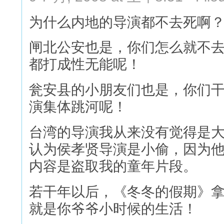
为什么内地的导演都不去死啊
闸北公安也是，你们怎么就不
都打成性无能呢！
瓮安县的小朋友们也是，你们
演集体跳河呢！
台湾的导演我从来没有觉得是
认为侯孝贤导演是小偷，因为他
内容是盗取我的童年片段。
若干年以后，《冬冬的假期》
就是你爷爷小时候的生活！