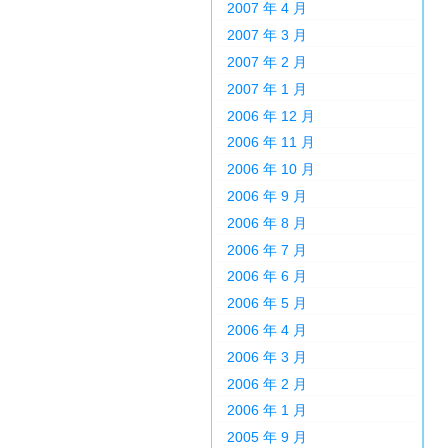
2007 年 4 月
2007 年 3 月
2007 年 2 月
2007 年 1 月
2006 年 12 月
2006 年 11 月
2006 年 10 月
2006 年 9 月
2006 年 8 月
2006 年 7 月
2006 年 6 月
2006 年 5 月
2006 年 4 月
2006 年 3 月
2006 年 2 月
2006 年 1 月
2005 年 9 月