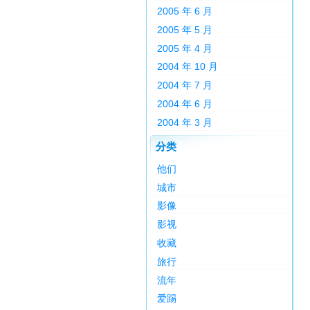
2005 年 6 月
2005 年 5 月
2005 年 4 月
2004 年 10 月
2004 年 7 月
2004 年 6 月
2004 年 3 月
分类
他们
城市
影像
影视
收藏
旅行
流年
爱踢