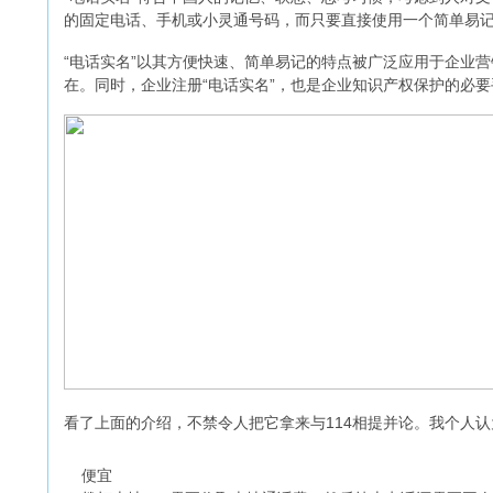
的固定电话、手机或小灵通号码，而只要直接使用一个简单易
“电话实名”以其方便快速、简单易记的特点被广泛应用于企业
在。同时，企业注册“电话实名”，也是企业知识产权保护的必要
看了上面的介绍，不禁令人把它拿来与114相提并论。我个人认
便宜