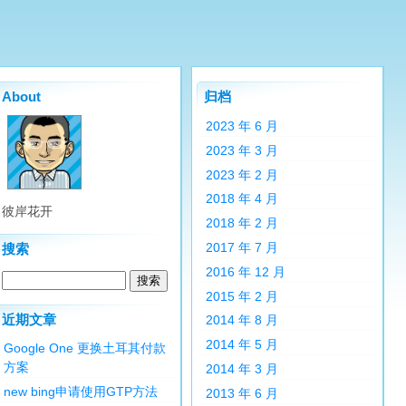
About
归档
2023 年 6 月
2023 年 3 月
2023 年 2 月
2018 年 4 月
彼岸花开
2018 年 2 月
2017 年 7 月
搜索
2016 年 12 月
2015 年 2 月
近期文章
2014 年 8 月
2014 年 5 月
Google One 更换土耳其付款
方案
2014 年 3 月
new bing申请使用GTP方法
2013 年 6 月