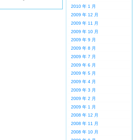
2010 年 1 月
2009 年 12 月
2009 年 11 月
2009 年 10 月
2009 年 9 月
2009 年 8 月
2009 年 7 月
2009 年 6 月
2009 年 5 月
2009 年 4 月
2009 年 3 月
2009 年 2 月
2009 年 1 月
2008 年 12 月
2008 年 11 月
2008 年 10 月