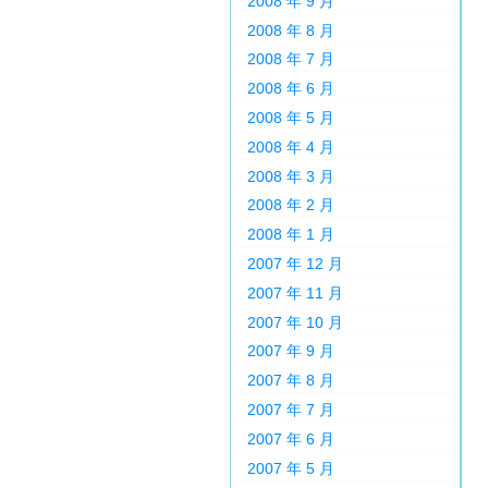
2008 年 9 月
2008 年 8 月
2008 年 7 月
2008 年 6 月
2008 年 5 月
2008 年 4 月
2008 年 3 月
2008 年 2 月
2008 年 1 月
2007 年 12 月
2007 年 11 月
2007 年 10 月
2007 年 9 月
2007 年 8 月
2007 年 7 月
2007 年 6 月
2007 年 5 月