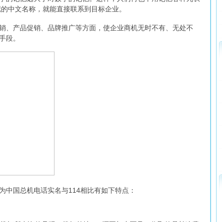
记的中文名称，就能直接联系到目标企业。
营销、产品促销、品牌推广等方面，使企业商机无时不有、无处不
手段。
为中国总机电话实名与114相比有如下特点：