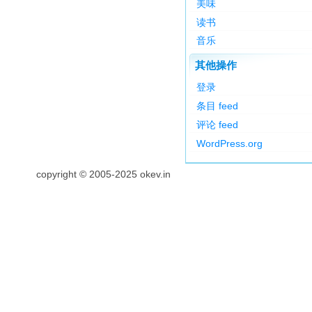
美味
读书
音乐
其他操作
登录
条目 feed
评论 feed
WordPress.org
copyright © 2005-2025 okev.in