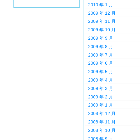
2010 年 1 月
2009 年 12 月
2009 年 11 月
2009 年 10 月
2009 年 9 月
2009 年 8 月
2009 年 7 月
2009 年 6 月
2009 年 5 月
2009 年 4 月
2009 年 3 月
2009 年 2 月
2009 年 1 月
2008 年 12 月
2008 年 11 月
2008 年 10 月
2008 年 9 月