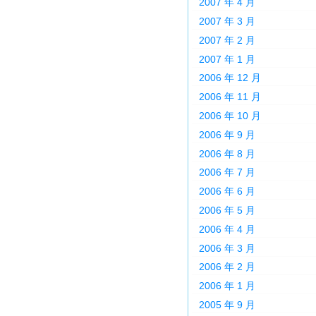
2007 年 4 月
2007 年 3 月
2007 年 2 月
2007 年 1 月
2006 年 12 月
2006 年 11 月
2006 年 10 月
2006 年 9 月
2006 年 8 月
2006 年 7 月
2006 年 6 月
2006 年 5 月
2006 年 4 月
2006 年 3 月
2006 年 2 月
2006 年 1 月
2005 年 9 月