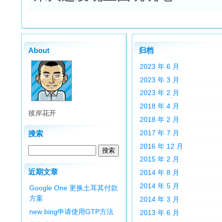
About
归档
2023 年 6 月
2023 年 3 月
2023 年 2 月
2018 年 4 月
彼岸花开
2018 年 2 月
2017 年 7 月
搜索
2016 年 12 月
2015 年 2 月
近期文章
2014 年 8 月
2014 年 5 月
Google One 更换土耳其付款
方案
2014 年 3 月
new bing申请使用GTP方法
2013 年 6 月