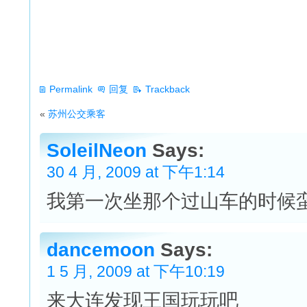
Permalink
回复
Trackback
«
苏州公交乘客
SoleilNeon
Says:
30 4 月, 2009 at 下午1:14
我第一次坐那个过山车的时候
dancemoon
Says:
1 5 月, 2009 at 下午10:19
来大连发现王国玩玩吧