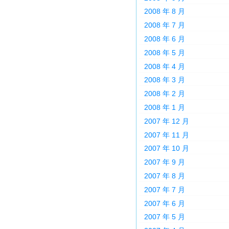
2008 年 8 月
2008 年 7 月
2008 年 6 月
2008 年 5 月
2008 年 4 月
2008 年 3 月
2008 年 2 月
2008 年 1 月
2007 年 12 月
2007 年 11 月
2007 年 10 月
2007 年 9 月
2007 年 8 月
2007 年 7 月
2007 年 6 月
2007 年 5 月