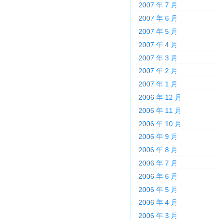
2007 年 7 月
2007 年 6 月
2007 年 5 月
2007 年 4 月
2007 年 3 月
2007 年 2 月
2007 年 1 月
2006 年 12 月
2006 年 11 月
2006 年 10 月
2006 年 9 月
2006 年 8 月
2006 年 7 月
2006 年 6 月
2006 年 5 月
2006 年 4 月
2006 年 3 月