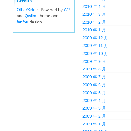
Credits
2010 年 4 月
OtherSide
is Powered by
WP
2010 年 3 月
and
Qwilm!
theme and
fanfou
design.
2010 年 2 月
2010 年 1 月
2009 年 12 月
2009 年 11 月
2009 年 10 月
2009 年 9 月
2009 年 8 月
2009 年 7 月
2009 年 6 月
2009 年 5 月
2009 年 4 月
2009 年 3 月
2009 年 2 月
2009 年 1 月