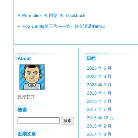
Permalink
回复
Trackback
«
iPod shuffle第三代——第一款会说话的iPod
About
归档
2023 年 6 月
2023 年 3 月
2023 年 2 月
2018 年 4 月
彼岸花开
2018 年 2 月
2017 年 7 月
搜索
2016 年 12 月
2015 年 2 月
近期文章
2014 年 8 月