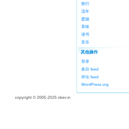
旅行
流年
爱踢
美味
读书
音乐
其他操作
登录
条目 feed
评论 feed
WordPress.org
copyright © 2005-2025 okev.in