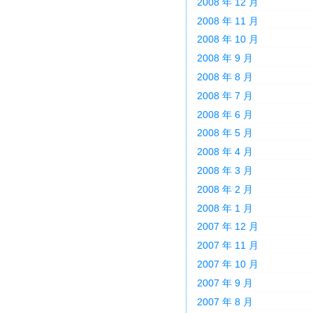
2008 年 12 月
2008 年 11 月
2008 年 10 月
2008 年 9 月
2008 年 8 月
2008 年 7 月
2008 年 6 月
2008 年 5 月
2008 年 4 月
2008 年 3 月
2008 年 2 月
2008 年 1 月
2007 年 12 月
2007 年 11 月
2007 年 10 月
2007 年 9 月
2007 年 8 月