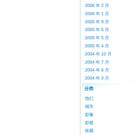
2006 年 2 月
2006 年 1 月
2005 年 9 月
2005 年 6 月
2005 年 5 月
2005 年 4 月
2004 年 10 月
2004 年 7 月
2004 年 6 月
2004 年 3 月
分类
他们
城市
影像
影视
收藏