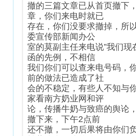
撤的三篇文章已从首页撤下
章，你们来电时就已
存在，你们没要求撤掉，所以
委宣传部新闻办公
室的莫副主任来电说”我们现
函的先例，不相信
我们你们可以查来电号码，
前的做法已造成了社
会的不稳定，有些人不知与
家看南方奶业网和评
论，传播牛奶与致癌的舆论
撤下来，下午2点前
还不撤，一切后果将由你们负