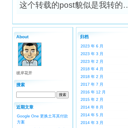
这个转载的post貌似是我转的…
About
归档
2023 年 6 月
2023 年 3 月
2023 年 2 月
2018 年 4 月
彼岸花开
2018 年 2 月
2017 年 7 月
搜索
2016 年 12 月
2015 年 2 月
近期文章
2014 年 8 月
2014 年 5 月
Google One 更换土耳其付款
方案
2014 年 3 月