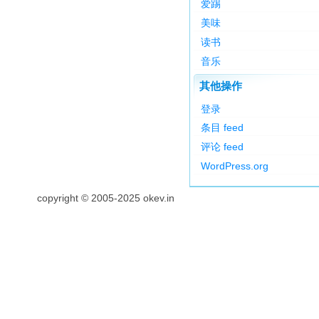
爱踢
美味
读书
音乐
其他操作
登录
条目 feed
评论 feed
WordPress.org
copyright © 2005-2025 okev.in