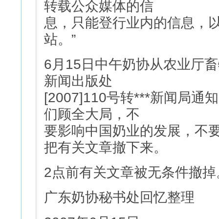
转载公众媒体的信
息，只能登行业内的信息，
站。”
6月15日中午奶协从农业厅
新闻出版处
[2007]110号转***新
们顾全大局，不
要影响中国奶业的发展，不
把有关文章撤下来。
2点前有关文章被无条件撤掉
广东奶协秘书处回忆整理