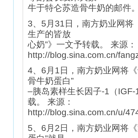
牛于特仑苏造骨牛奶的邮件
3、5月31日，南方奶业网将
生产的皆放
心奶”》一文予转载。 来源：
http://blog.sina.com.cn/fa
4、6月1日，南方奶业网将《
骨牛奶蛋白”
–胰岛素样生长因子-1（IGF
载。 来源：
http://blog.sina.com.cn/u
5、6月2日，南方奶业网将