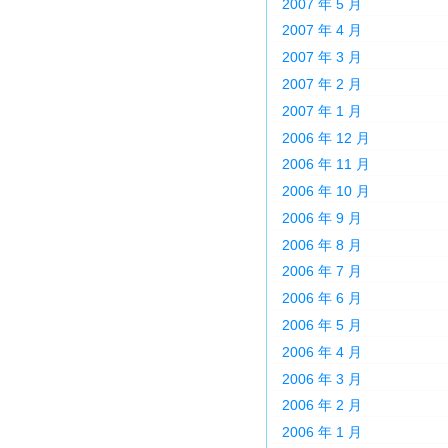
2007 年 5 月
2007 年 4 月
2007 年 3 月
2007 年 2 月
2007 年 1 月
2006 年 12 月
2006 年 11 月
2006 年 10 月
2006 年 9 月
2006 年 8 月
2006 年 7 月
2006 年 6 月
2006 年 5 月
2006 年 4 月
2006 年 3 月
2006 年 2 月
2006 年 1 月