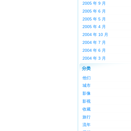
2005 年 9 月
2005 年 6 月
2005 年 5 月
2005 年 4 月
2004 年 10 月
2004 年 7 月
2004 年 6 月
2004 年 3 月
分类
他们
城市
影像
影视
收藏
旅行
流年