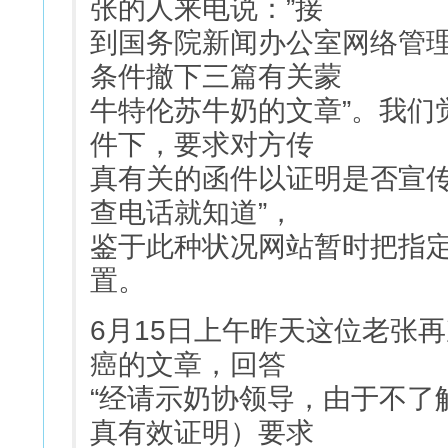
张的人来电说：”接
到国务院新闻办公室网络管
条件撤下三篇有关蒙
牛特伦苏牛奶的文章”。我们
件下，要求对方传
真有关的函件以证明是否宣传
查电话就知道”，
鉴于此种状况网站暂时把指
置。
6月15日上午昨天这位老张
癌的文章，回答
“经请示奶协领导，由于不了
真有效证明）要求