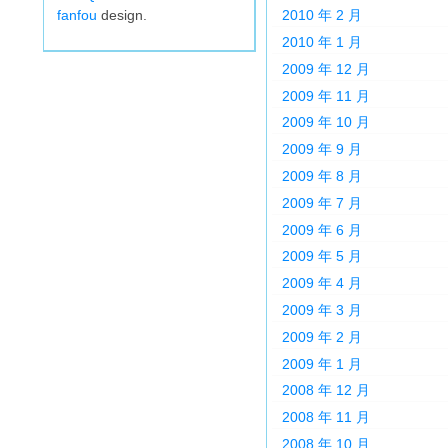
fanfou
design.
2010 年 2 月
2010 年 1 月
2009 年 12 月
2009 年 11 月
2009 年 10 月
2009 年 9 月
2009 年 8 月
2009 年 7 月
2009 年 6 月
2009 年 5 月
2009 年 4 月
2009 年 3 月
2009 年 2 月
2009 年 1 月
2008 年 12 月
2008 年 11 月
2008 年 10 月