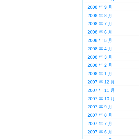
2008 年 9 月
2008 年 8 月
2008 年 7 月
2008 年 6 月
2008 年 5 月
2008 年 4 月
2008 年 3 月
2008 年 2 月
2008 年 1 月
2007 年 12 月
2007 年 11 月
2007 年 10 月
2007 年 9 月
2007 年 8 月
2007 年 7 月
2007 年 6 月