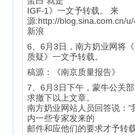
蛋白”就是
IGF-1》一文予转载。 来
源:http://blog.sina.com.cn
新浪
6、6月3日，南方奶业网将
质疑》一文予转载。
稿源：《南京质量报告》
7、6月3日下午，蒙牛公关
求撤下以上文章。
南方奶业网站人员回答说：”
内一些专家发来的
邮件和应他们的要求才予转