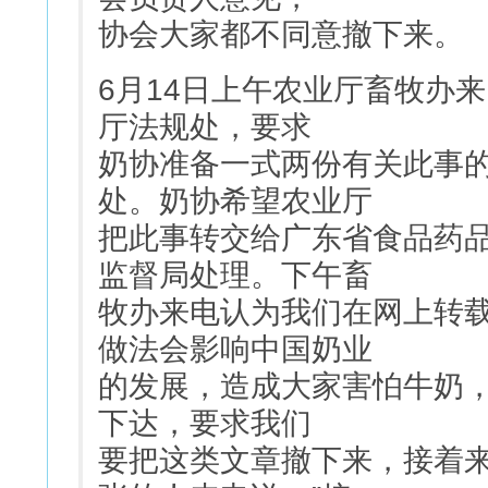
协会大家都不同意撤下来。
6月14日上午农业厅畜牧办
厅法规处，要求
奶协准备一式两份有关此事
处。奶协希望农业厅
把此事转交给广东省食品药
监督局处理。下午畜
牧办来电认为我们在网上转
做法会影响中国奶业
的发展，造成大家害怕牛奶，
下达，要求我们
要把这类文章撤下来，接着