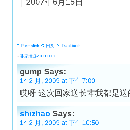
2007年6月15日
Permalink
回复
Trackback
«
张家港游20090119
gump Says:
14 2 月, 2009 at 下午7:00
哎呀 这次回家送长辈我都是送
shizhao
Says:
14 2 月, 2009 at 下午10:50