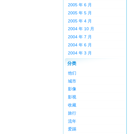
2005 年 6 月
2005 年 5 月
2005 年 4 月
2004 年 10 月
2004 年 7 月
2004 年 6 月
2004 年 3 月
分类
他们
城市
影像
影视
收藏
旅行
流年
爱踢