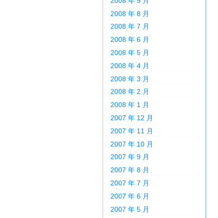
2008 年 9 月
2008 年 8 月
2008 年 7 月
2008 年 6 月
2008 年 5 月
2008 年 4 月
2008 年 3 月
2008 年 2 月
2008 年 1 月
2007 年 12 月
2007 年 11 月
2007 年 10 月
2007 年 9 月
2007 年 8 月
2007 年 7 月
2007 年 6 月
2007 年 5 月