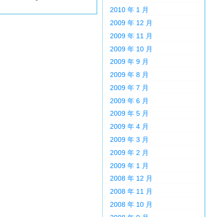
2010 年 1 月
2009 年 12 月
2009 年 11 月
2009 年 10 月
2009 年 9 月
2009 年 8 月
2009 年 7 月
2009 年 6 月
2009 年 5 月
2009 年 4 月
2009 年 3 月
2009 年 2 月
2009 年 1 月
2008 年 12 月
2008 年 11 月
2008 年 10 月