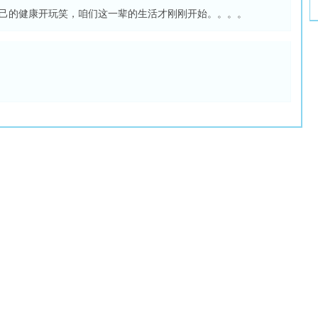
己的健康开玩笑，咱们这一辈的生活才刚刚开始。。。。