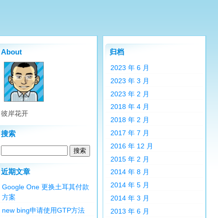
About
归档
2023 年 6 月
2023 年 3 月
2023 年 2 月
2018 年 4 月
彼岸花开
2018 年 2 月
2017 年 7 月
搜索
2016 年 12 月
2015 年 2 月
近期文章
2014 年 8 月
2014 年 5 月
Google One 更换土耳其付款
方案
2014 年 3 月
new bing申请使用GTP方法
2013 年 6 月