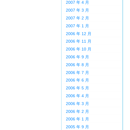
2007 年 4 月
2007 年 3 月
2007 年 2 月
2007 年 1 月
2006 年 12 月
2006 年 11 月
2006 年 10 月
2006 年 9 月
2006 年 8 月
2006 年 7 月
2006 年 6 月
2006 年 5 月
2006 年 4 月
2006 年 3 月
2006 年 2 月
2006 年 1 月
2005 年 9 月