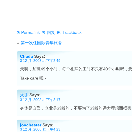
Permalink
回复
Trackback
«
第一次住国际青年旅舍
Chada
Says:
3 12 月, 2008 at 下午2:49
天啊，加班49个小时，每个礼拜的工时不只有40个小时吗，
Take care 啦~
大手
Says:
3 12 月, 2008 at 下午3:17
身体是自己，企业是老板的，不要为了老板的远大理想而损害
joychester
Says:
3 12 月, 2008 at 下午4:23