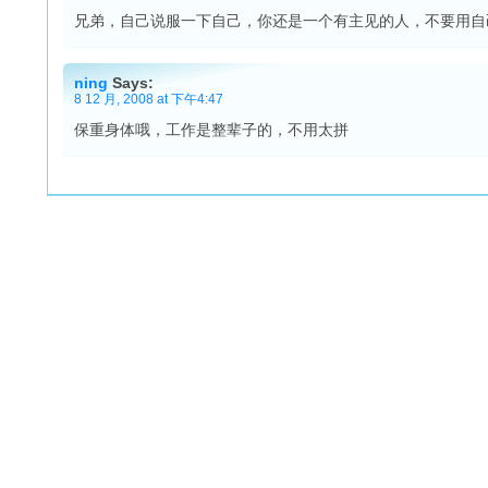
兄弟，自己说服一下自己，你还是一个有主见的人，不要用自
ning
Says:
8 12 月, 2008 at 下午4:47
保重身体哦，工作是整辈子的，不用太拼