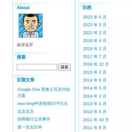
About
归档
2023 年 6 月
2023 年 3 月
2023 年 2 月
2018 年 4 月
彼岸花开
2018 年 2 月
2017 年 7 月
搜索
2016 年 12 月
2015 年 2 月
近期文章
2014 年 8 月
2014 年 5 月
Google One 更换土耳其付款
方案
2014 年 3 月
new bing申请使用GTP方法
2013 年 6 月
北京北京
2013 年 5 月
招商银行公关事件
2011 年 10 月
第一次去日本
2011 年 8 月