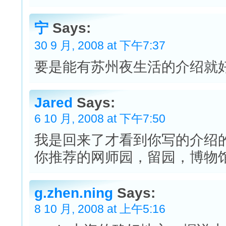
宁
Says:
30 9 月, 2008 at 下午7:37
要是能有苏州夜生活的介绍就好
Jared
Says:
6 10 月, 2008 at 下午7:50
我是回来了才看到你写的介绍
你推荐的网师园，留园，博物馆
g.zhen.ning
Says:
8 10 月, 2008 at 上午5:16