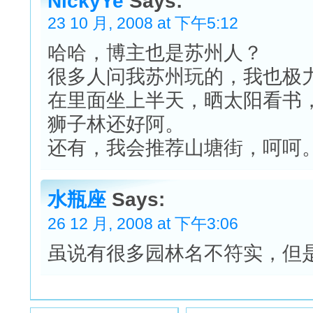
NickyYe
Says:
23 10 月, 2008 at 下午5:12
哈哈，博主也是苏州人？
很多人问我苏州玩的，我也极
在里面坐上半天，晒太阳看书
狮子林还好阿。
还有，我会推荐山塘街，呵呵
水瓶座
Says:
26 12 月, 2008 at 下午3:06
虽说有很多园林名不符实，但