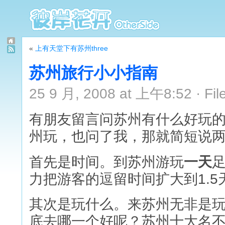
«
上有天堂下有苏州three
苏州旅行小小指南
25 9 月, 2008 at 上午8:52 · Fil
有朋友留言问苏州有什么好玩的，
州玩，也问了我，那就简短说
首先是时间。到苏州游玩
一天
力把游客的逗留时间扩大到1.5
其次是玩什么。来苏州无非是
底去哪一个好呢？苏州十大名