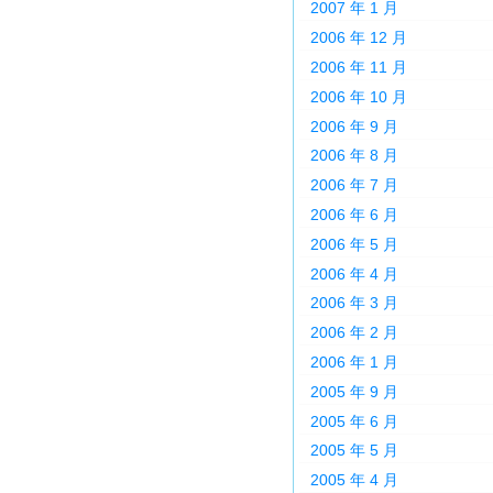
2007 年 1 月
2006 年 12 月
2006 年 11 月
2006 年 10 月
2006 年 9 月
2006 年 8 月
2006 年 7 月
2006 年 6 月
2006 年 5 月
2006 年 4 月
2006 年 3 月
2006 年 2 月
2006 年 1 月
2005 年 9 月
2005 年 6 月
2005 年 5 月
2005 年 4 月