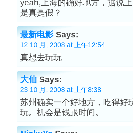
yeah,上海的确好地方，据说
是真是假？
最新电影
Says:
12 10 月, 2008 at 上午12:54
真想去玩玩
大仙
Says:
23 10 月, 2008 at 上午8:38
苏州确实一个好地方，吃得好
玩。机会是钱跟时间。