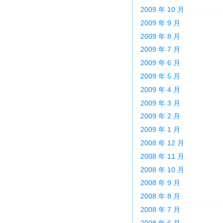
2009 年 10 月
2009 年 9 月
2009 年 8 月
2009 年 7 月
2009 年 6 月
2009 年 5 月
2009 年 4 月
2009 年 3 月
2009 年 2 月
2009 年 1 月
2008 年 12 月
2008 年 11 月
2008 年 10 月
2008 年 9 月
2008 年 8 月
2008 年 7 月
2008 年 6 月