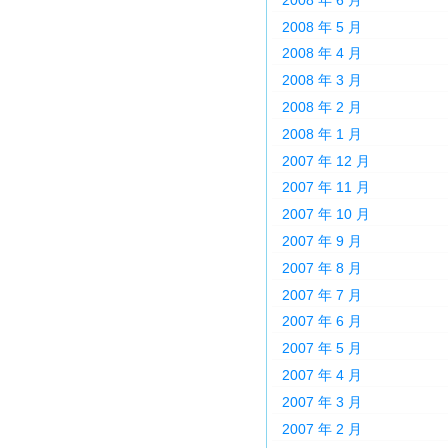
2008 年 5 月
2008 年 4 月
2008 年 3 月
2008 年 2 月
2008 年 1 月
2007 年 12 月
2007 年 11 月
2007 年 10 月
2007 年 9 月
2007 年 8 月
2007 年 7 月
2007 年 6 月
2007 年 5 月
2007 年 4 月
2007 年 3 月
2007 年 2 月