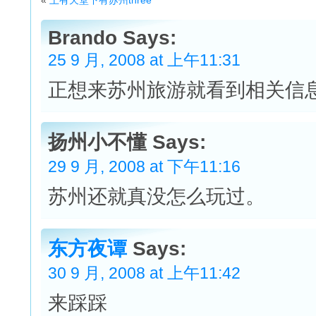
Brando Says:
25 9 月, 2008 at 上午11:31
正想来苏州旅游就看到相关信
扬州小不懂 Says:
29 9 月, 2008 at 下午11:16
苏州还就真没怎么玩过。
东方夜谭
Says:
30 9 月, 2008 at 上午11:42
来踩踩