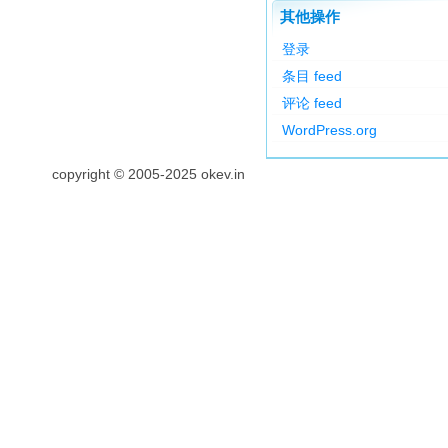
其他操作
登录
条目 feed
评论 feed
WordPress.org
copyright © 2005-2025 okev.in