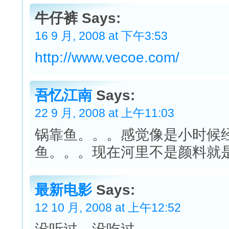
牛仔裤 Says:
16 9 月, 2008 at 下午3:53
http://www.vecoe.com/
吾忆江南
Says:
22 9 月, 2008 at 上午11:03
锅靠鱼。。。感觉像是小时候
鱼。。。现在河里不是颜料就
最新电影
Says:
12 10 月, 2008 at 上午12:52