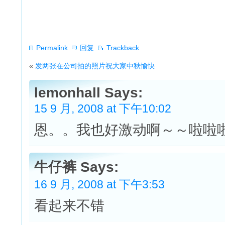
Permalink
回复
Trackback
«
发两张在公司拍的照片祝大家中秋愉快
lemonhall Says:
15 9 月, 2008 at 下午10:02
恩。。我也好激动啊～～啦啦
牛仔裤 Says:
16 9 月, 2008 at 下午3:53
看起来不错