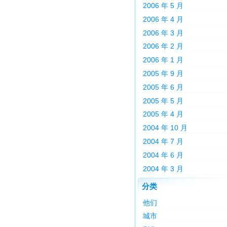
2006 年 5 月
2006 年 4 月
2006 年 3 月
2006 年 2 月
2006 年 1 月
2005 年 9 月
2005 年 6 月
2005 年 5 月
2005 年 4 月
2004 年 10 月
2004 年 7 月
2004 年 6 月
2004 年 3 月
分类
他们
城市