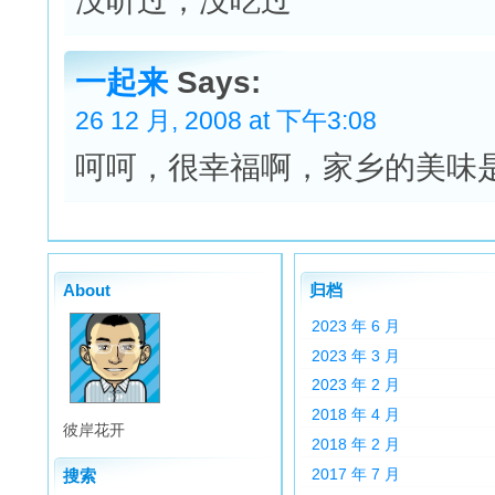
没听过，没吃过
一起来
Says:
26 12 月, 2008 at 下午3:08
呵呵，很幸福啊，家乡的美味
About
归档
2023 年 6 月
2023 年 3 月
2023 年 2 月
2018 年 4 月
彼岸花开
2018 年 2 月
2017 年 7 月
搜索