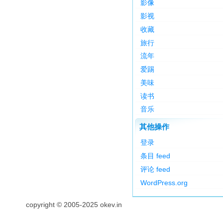
影像
影视
收藏
旅行
流年
爱踢
美味
读书
音乐
其他操作
登录
条目 feed
评论 feed
WordPress.org
copyright © 2005-2025 okev.in