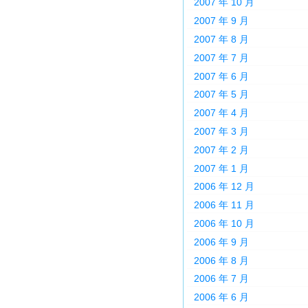
2007 年 10 月
2007 年 9 月
2007 年 8 月
2007 年 7 月
2007 年 6 月
2007 年 5 月
2007 年 4 月
2007 年 3 月
2007 年 2 月
2007 年 1 月
2006 年 12 月
2006 年 11 月
2006 年 10 月
2006 年 9 月
2006 年 8 月
2006 年 7 月
2006 年 6 月