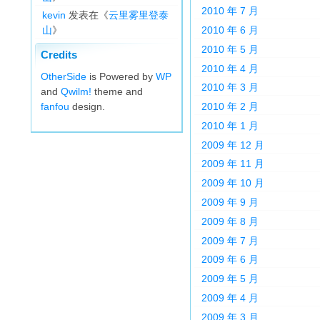
2010 年 7 月
kevin
发表在《
云里雾里登泰
山
》
2010 年 6 月
2010 年 5 月
Credits
2010 年 4 月
OtherSide
is Powered by
WP
2010 年 3 月
and
Qwilm!
theme and
fanfou
design.
2010 年 2 月
2010 年 1 月
2009 年 12 月
2009 年 11 月
2009 年 10 月
2009 年 9 月
2009 年 8 月
2009 年 7 月
2009 年 6 月
2009 年 5 月
2009 年 4 月
2009 年 3 月