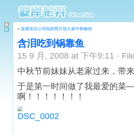
«
发两张在公司拍的照片祝大家中秋愉快
含泪吃到锅靠鱼
15 9 月, 2008 at 下午9:11 · Fil
中秋节前妹妹从老家过来，带
于是第一时间做了我最爱的菜
啊！！！！！！！