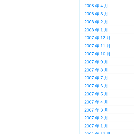
2008 年 4 月
2008 年 3 月
2008 年 2 月
2008 年 1 月
2007 年 12 月
2007 年 11 月
2007 年 10 月
2007 年 9 月
2007 年 8 月
2007 年 7 月
2007 年 6 月
2007 年 5 月
2007 年 4 月
2007 年 3 月
2007 年 2 月
2007 年 1 月
2006 年 12 月