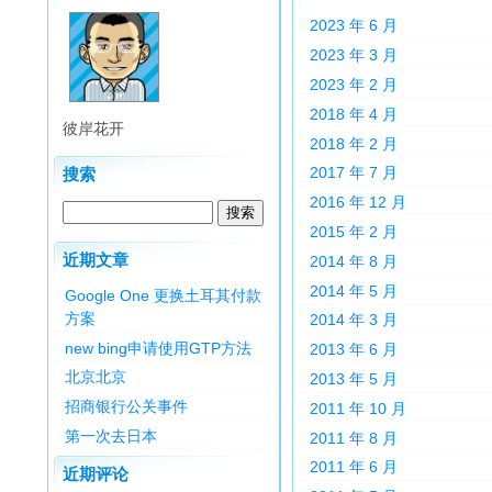
2023 年 6 月
2023 年 3 月
2023 年 2 月
2018 年 4 月
彼岸花开
2018 年 2 月
2017 年 7 月
搜索
2016 年 12 月
2015 年 2 月
近期文章
2014 年 8 月
2014 年 5 月
Google One 更换土耳其付款
方案
2014 年 3 月
new bing申请使用GTP方法
2013 年 6 月
北京北京
2013 年 5 月
招商银行公关事件
2011 年 10 月
第一次去日本
2011 年 8 月
2011 年 6 月
近期评论