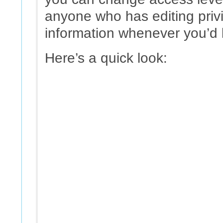
anyone who has editing privi
information whenever you’d l
Here’s a quick look: