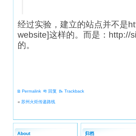
经过实验，建立的站点并不是http://sit
website]这样的。而是：http://sit
的。
Permalink
回复
Trackback
«
苏州火炬传递路线
About
归档