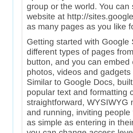
group or the world. You can
website at http://sites.goog
as many pages as you like fo
Getting started with Google 
different types of pages from
button, and you can embed 
photos, videos and gadgets d
Similar to Google Docs, built-
popular text and formatting
straightforward, WYSIWYG m
and running, inviting people 
as simple as entering in thei
you can change access level