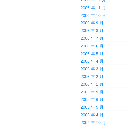
2006 年 11 月
2006 年 10 月
2006 年 9 月
2006 年 8 月
2006 年 7 月
2006 年 6 月
2006 年 5 月
2006 年 4 月
2006 年 3 月
2006 年 2 月
2006 年 1 月
2005 年 9 月
2005 年 6 月
2005 年 5 月
2005 年 4 月
2004 年 10 月