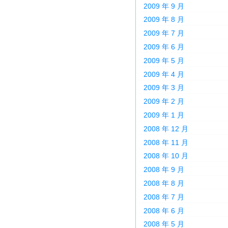
2009 年 9 月
2009 年 8 月
2009 年 7 月
2009 年 6 月
2009 年 5 月
2009 年 4 月
2009 年 3 月
2009 年 2 月
2009 年 1 月
2008 年 12 月
2008 年 11 月
2008 年 10 月
2008 年 9 月
2008 年 8 月
2008 年 7 月
2008 年 6 月
2008 年 5 月