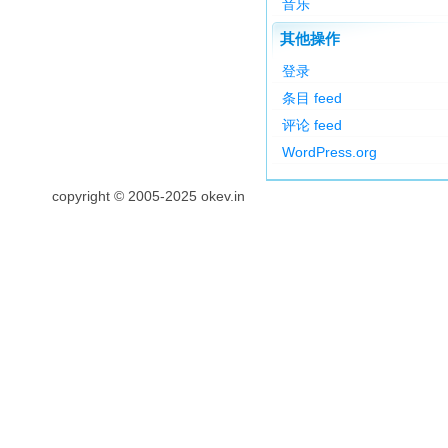
音乐
其他操作
登录
条目 feed
评论 feed
WordPress.org
copyright © 2005-2025 okev.in