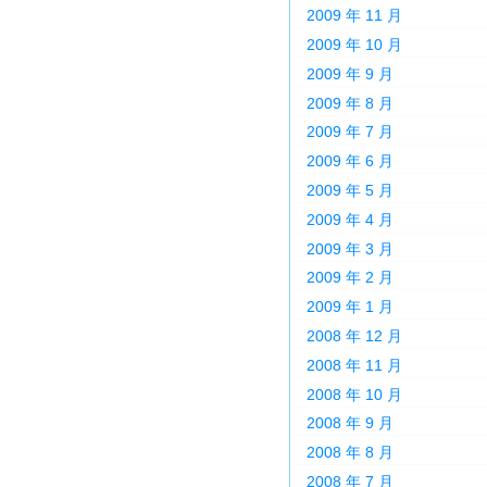
2009 年 11 月
2009 年 10 月
2009 年 9 月
2009 年 8 月
2009 年 7 月
2009 年 6 月
2009 年 5 月
2009 年 4 月
2009 年 3 月
2009 年 2 月
2009 年 1 月
2008 年 12 月
2008 年 11 月
2008 年 10 月
2008 年 9 月
2008 年 8 月
2008 年 7 月