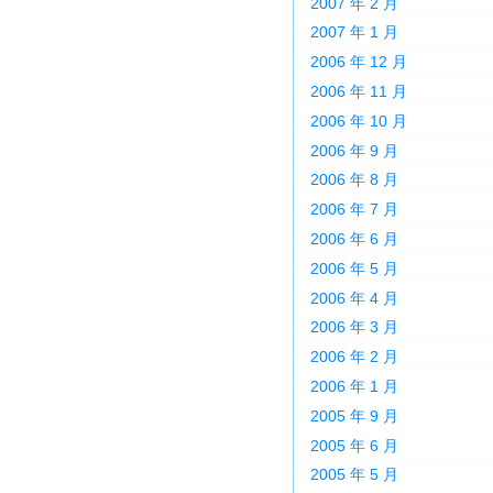
2007 年 2 月
2007 年 1 月
2006 年 12 月
2006 年 11 月
2006 年 10 月
2006 年 9 月
2006 年 8 月
2006 年 7 月
2006 年 6 月
2006 年 5 月
2006 年 4 月
2006 年 3 月
2006 年 2 月
2006 年 1 月
2005 年 9 月
2005 年 6 月
2005 年 5 月