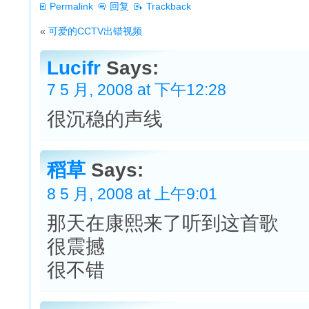
Permalink
回复
Trackback
«
可爱的CCTV出错视频
Lucifr
Says:
7 5 月, 2008 at 下午12:28
很沉稳的声线
稻草
Says:
8 5 月, 2008 at 上午9:01
那天在康熙来了听到这首歌
很震撼
很不错