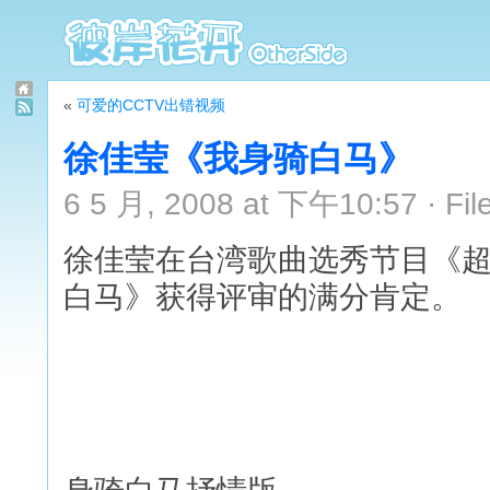
«
可爱的CCTV出错视频
徐佳莹《我身骑白马》
6 5 月, 2008 at 下午10:57 · Fil
徐佳莹在台湾歌曲选秀节目《
白马》获得评审的满分肯定。