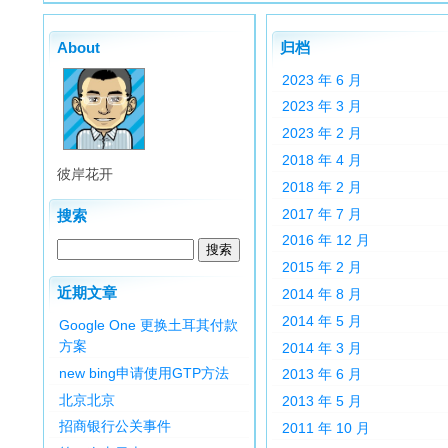
About
归档
2023 年 6 月
2023 年 3 月
2023 年 2 月
2018 年 4 月
彼岸花开
2018 年 2 月
2017 年 7 月
搜索
2016 年 12 月
2015 年 2 月
近期文章
2014 年 8 月
2014 年 5 月
Google One 更换土耳其付款
方案
2014 年 3 月
new bing申请使用GTP方法
2013 年 6 月
北京北京
2013 年 5 月
招商银行公关事件
2011 年 10 月