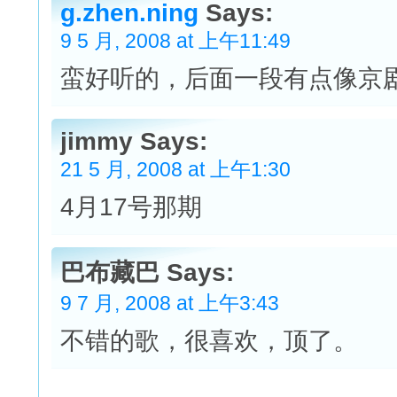
g.zhen.ning
Says:
9 5 月, 2008 at 上午11:49
蛮好听的，后面一段有点像京
jimmy Says:
21 5 月, 2008 at 上午1:30
4月17号那期
巴布藏巴 Says:
9 7 月, 2008 at 上午3:43
不错的歌，很喜欢，顶了。