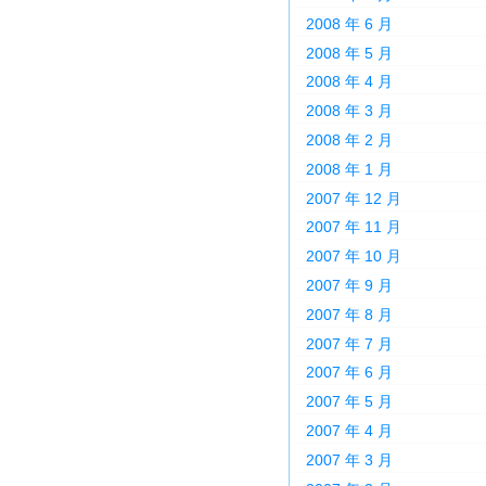
2008 年 6 月
2008 年 5 月
2008 年 4 月
2008 年 3 月
2008 年 2 月
2008 年 1 月
2007 年 12 月
2007 年 11 月
2007 年 10 月
2007 年 9 月
2007 年 8 月
2007 年 7 月
2007 年 6 月
2007 年 5 月
2007 年 4 月
2007 年 3 月