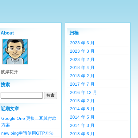
About
归档
2023 年 6 月
2023 年 3 月
2023 年 2 月
2018 年 4 月
彼岸花开
2018 年 2 月
2017 年 7 月
搜索
2016 年 12 月
2015 年 2 月
近期文章
2014 年 8 月
2014 年 5 月
Google One 更换土耳其付款
方案
2014 年 3 月
new bing申请使用GTP方法
2013 年 6 月