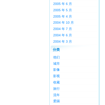
2005 年 6 月
2005 年 5 月
2005 年 4 月
2004 年 10 月
2004 年 7 月
2004 年 6 月
2004 年 3 月
分类
他们
城市
影像
影视
收藏
旅行
流年
爱踢