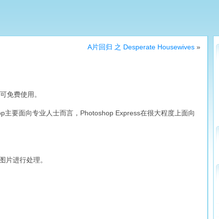
A片回归 之 Desperate Housewives
»
用户可免费使用。
toshop主要面向专业人士而言，Photoshop Express在很大程度上面向
。
ck的图片进行处理。