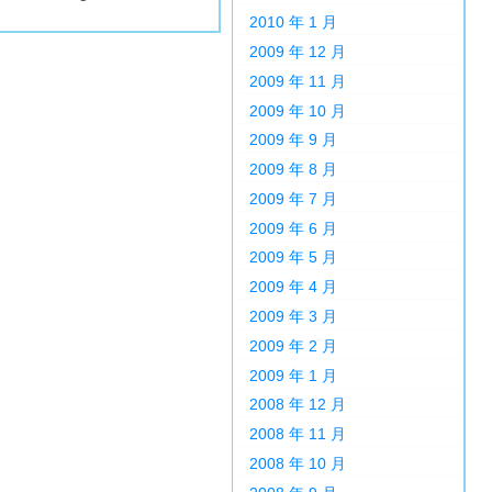
2010 年 1 月
2009 年 12 月
2009 年 11 月
2009 年 10 月
2009 年 9 月
2009 年 8 月
2009 年 7 月
2009 年 6 月
2009 年 5 月
2009 年 4 月
2009 年 3 月
2009 年 2 月
2009 年 1 月
2008 年 12 月
2008 年 11 月
2008 年 10 月