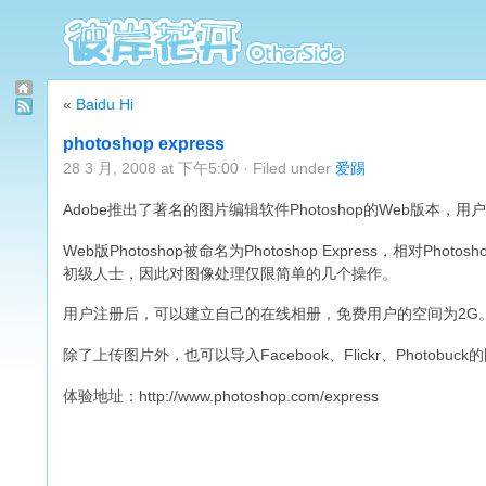
«
Baidu Hi
photoshop express
28 3 月, 2008 at 下午5:00 · Filed under
爱踢
Adobe推出了著名的图片编辑软件Photoshop的Web版本，
Web版Photoshop被命名为Photoshop Express，相对Pho
初级人士，因此对图像处理仅限简单的几个操作。
用户注册后，可以建立自己的在线相册，免费用户的空间为2G
除了上传图片外，也可以导入Facebook、Flickr、Photobu
体验地址：http://www.photoshop.com/express