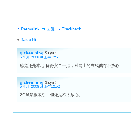
Permalink
回复
Trackback
«
Baidu Hi
g.zhen.ning
Says:
5 4 月, 2008 at 上午12:51
感觉还是本地 备份安全一点，对网上的在线储存不放心
g.zhen.ning
Says:
5 4 月, 2008 at 上午12:52
2G虽然很吸引，但还是不太放心。