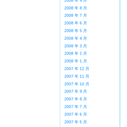
2008 年 9 月
2008 年 8 月
2008 年 7 月
2008 年 6 月
2008 年 5 月
2008 年 4 月
2008 年 3 月
2008 年 2 月
2008 年 1 月
2007 年 12 月
2007 年 11 月
2007 年 10 月
2007 年 9 月
2007 年 8 月
2007 年 7 月
2007 年 6 月
2007 年 5 月