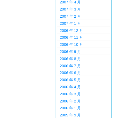
2007 年 4 月
2007 年 3 月
2007 年 2 月
2007 年 1 月
2006 年 12 月
2006 年 11 月
2006 年 10 月
2006 年 9 月
2006 年 8 月
2006 年 7 月
2006 年 6 月
2006 年 5 月
2006 年 4 月
2006 年 3 月
2006 年 2 月
2006 年 1 月
2005 年 9 月