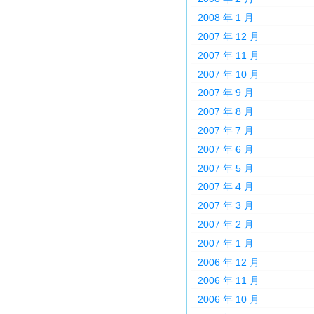
2008 年 1 月
2007 年 12 月
2007 年 11 月
2007 年 10 月
2007 年 9 月
2007 年 8 月
2007 年 7 月
2007 年 6 月
2007 年 5 月
2007 年 4 月
2007 年 3 月
2007 年 2 月
2007 年 1 月
2006 年 12 月
2006 年 11 月
2006 年 10 月