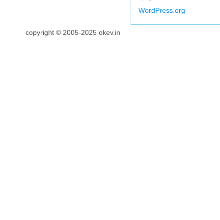
WordPress.org
copyright © 2005-2025 okev.in