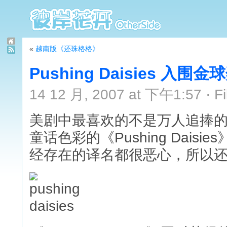
«
越南版《还珠格格》
Pushing Daisies 入围金
14 12 月, 2007 at 下午1:57 · Fi
美剧中最喜欢的不是万人追捧的《Go
童话色彩的《Pushing Dai
经存在的译名都很恶心，所以