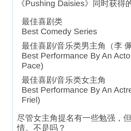
《Pushing Daisies》同时
最佳喜剧类
Best Comedy Series
最佳喜剧/音乐类男主角（李 
Best Performance By An Acto
Pace)
最佳喜剧/音乐类女主角
Best Performance By An Actr
Friel)
尽管女主角提名有一些勉强，
情。不是吗？