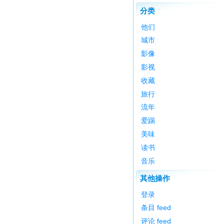
分类
他们
城市
影像
影视
收藏
旅行
流年
爱踢
美味
读书
音乐
其他操作
登录
条目 feed
评论 feed