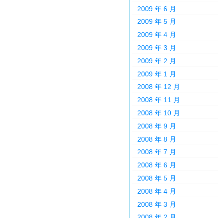
2009 年 6 月
2009 年 5 月
2009 年 4 月
2009 年 3 月
2009 年 2 月
2009 年 1 月
2008 年 12 月
2008 年 11 月
2008 年 10 月
2008 年 9 月
2008 年 8 月
2008 年 7 月
2008 年 6 月
2008 年 5 月
2008 年 4 月
2008 年 3 月
2008 年 2 月