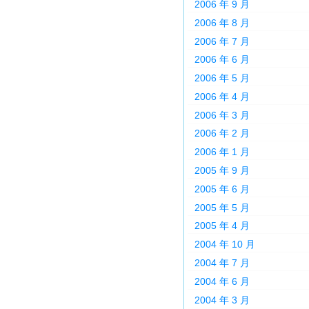
2006 年 9 月
2006 年 8 月
2006 年 7 月
2006 年 6 月
2006 年 5 月
2006 年 4 月
2006 年 3 月
2006 年 2 月
2006 年 1 月
2005 年 9 月
2005 年 6 月
2005 年 5 月
2005 年 4 月
2004 年 10 月
2004 年 7 月
2004 年 6 月
2004 年 3 月