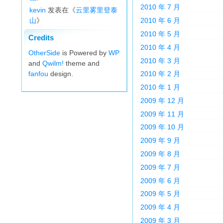
2010 年 7 月
kevin
发表在《
云里雾里登泰
山
》
2010 年 6 月
2010 年 5 月
Credits
2010 年 4 月
OtherSide
is Powered by
WP
2010 年 3 月
and
Qwilm!
theme and
fanfou
design.
2010 年 2 月
2010 年 1 月
2009 年 12 月
2009 年 11 月
2009 年 10 月
2009 年 9 月
2009 年 8 月
2009 年 7 月
2009 年 6 月
2009 年 5 月
2009 年 4 月
2009 年 3 月