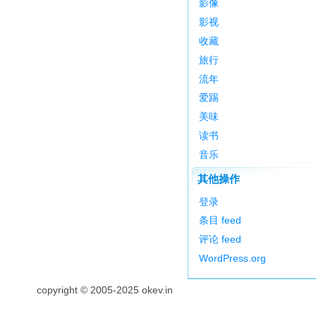
影像
影视
收藏
旅行
流年
爱踢
美味
读书
音乐
其他操作
登录
条目 feed
评论 feed
WordPress.org
copyright © 2005-2025 okev.in