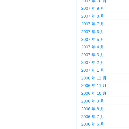
2007 年 10 月
2007 年 9 月
2007 年 8 月
2007 年 7 月
2007 年 6 月
2007 年 5 月
2007 年 4 月
2007 年 3 月
2007 年 2 月
2007 年 1 月
2006 年 12 月
2006 年 11 月
2006 年 10 月
2006 年 9 月
2006 年 8 月
2006 年 7 月
2006 年 6 月