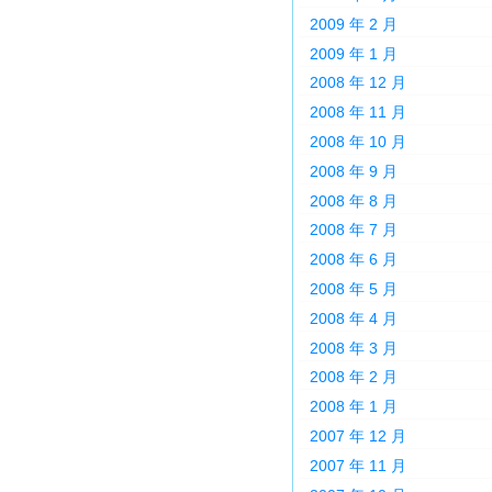
2009 年 2 月
2009 年 1 月
2008 年 12 月
2008 年 11 月
2008 年 10 月
2008 年 9 月
2008 年 8 月
2008 年 7 月
2008 年 6 月
2008 年 5 月
2008 年 4 月
2008 年 3 月
2008 年 2 月
2008 年 1 月
2007 年 12 月
2007 年 11 月