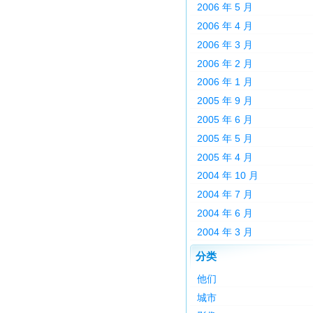
2006 年 5 月
2006 年 4 月
2006 年 3 月
2006 年 2 月
2006 年 1 月
2005 年 9 月
2005 年 6 月
2005 年 5 月
2005 年 4 月
2004 年 10 月
2004 年 7 月
2004 年 6 月
2004 年 3 月
分类
他们
城市