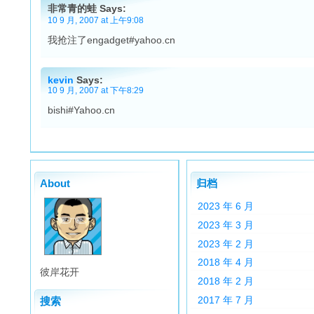
非常青的蛙 Says:
10 9 月, 2007 at 上午9:08
我抢注了engadget#yahoo.cn
kevin
Says:
10 9 月, 2007 at 下午8:29
bishi#Yahoo.cn
About
归档
2023 年 6 月
2023 年 3 月
2023 年 2 月
2018 年 4 月
彼岸花开
2018 年 2 月
2017 年 7 月
搜索