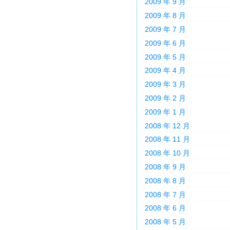
2009 年 9 月
2009 年 8 月
2009 年 7 月
2009 年 6 月
2009 年 5 月
2009 年 4 月
2009 年 3 月
2009 年 2 月
2009 年 1 月
2008 年 12 月
2008 年 11 月
2008 年 10 月
2008 年 9 月
2008 年 8 月
2008 年 7 月
2008 年 6 月
2008 年 5 月