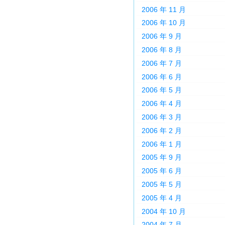
2006 年 11 月
2006 年 10 月
2006 年 9 月
2006 年 8 月
2006 年 7 月
2006 年 6 月
2006 年 5 月
2006 年 4 月
2006 年 3 月
2006 年 2 月
2006 年 1 月
2005 年 9 月
2005 年 6 月
2005 年 5 月
2005 年 4 月
2004 年 10 月
2004 年 7 月