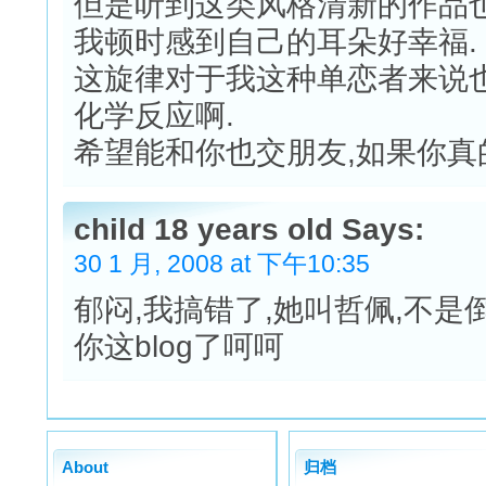
但是听到这类风格清新的作品也
我顿时感到自己的耳朵好幸福.
这旋律对于我这种单恋者来说也
化学反应啊.
希望能和你也交朋友,如果你真
child 18 years old Says:
30 1 月, 2008 at 下午10:35
郁闷,我搞错了,她叫哲佩,不是
你这blog了呵呵
About
归档