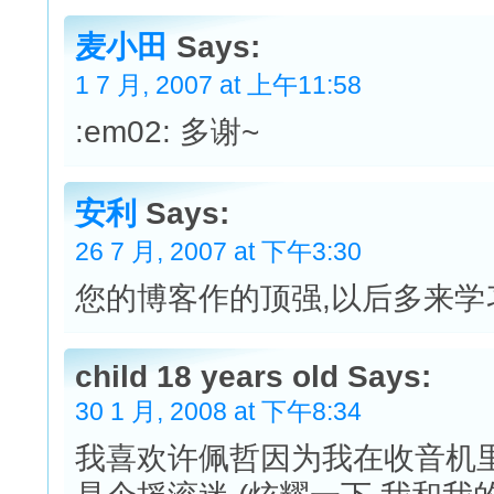
麦小田
Says:
1 7 月, 2007 at 上午11:58
:em02: 多谢~
安利
Says:
26 7 月, 2007 at 下午3:30
您的博客作的顶强,以后多来学
child 18 years old Says:
30 1 月, 2008 at 下午8:34
我喜欢许佩哲因为我在收音机里