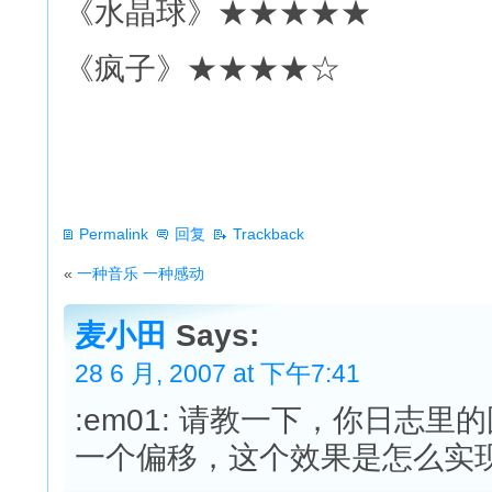
《水晶球》★★★★★
《疯子》★★★★☆
Permalink
回复
Trackback
«
一种音乐 一种感动
麦小田
Says:
28 6 月, 2007 at 下午7:41
:em01: 请教一下，你日志
一个偏移，这个效果是怎么实