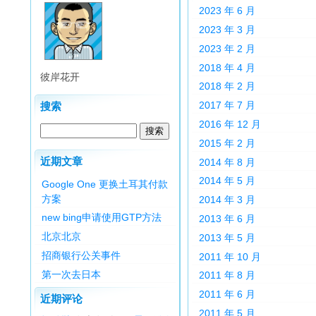
2023 年 6 月
2023 年 3 月
2023 年 2 月
2018 年 4 月
彼岸花开
2018 年 2 月
2017 年 7 月
搜索
2016 年 12 月
2015 年 2 月
近期文章
2014 年 8 月
2014 年 5 月
Google One 更换土耳其付款
方案
2014 年 3 月
new bing申请使用GTP方法
2013 年 6 月
北京北京
2013 年 5 月
招商银行公关事件
2011 年 10 月
第一次去日本
2011 年 8 月
2011 年 6 月
近期评论
2011 年 5 月