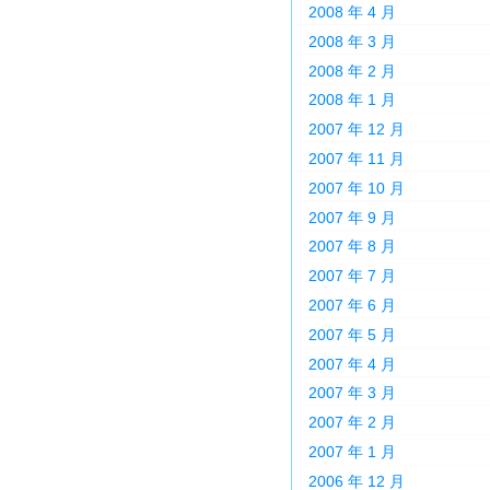
2008 年 4 月
2008 年 3 月
2008 年 2 月
2008 年 1 月
2007 年 12 月
2007 年 11 月
2007 年 10 月
2007 年 9 月
2007 年 8 月
2007 年 7 月
2007 年 6 月
2007 年 5 月
2007 年 4 月
2007 年 3 月
2007 年 2 月
2007 年 1 月
2006 年 12 月