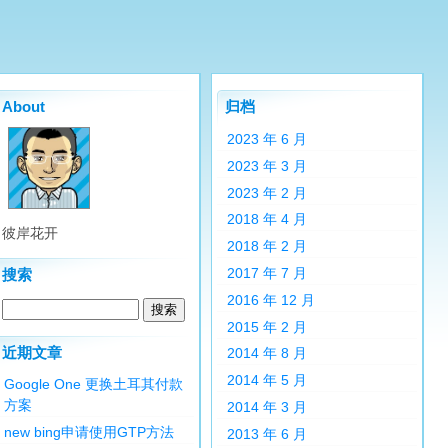
About
归档
2023 年 6 月
2023 年 3 月
2023 年 2 月
2018 年 4 月
彼岸花开
2018 年 2 月
2017 年 7 月
搜索
2016 年 12 月
2015 年 2 月
近期文章
2014 年 8 月
2014 年 5 月
Google One 更换土耳其付款
方案
2014 年 3 月
new bing申请使用GTP方法
2013 年 6 月