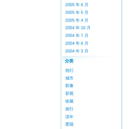
2005 年 6 月
2005 年 5 月
2005 年 4 月
2004 年 10 月
2004 年 7 月
2004 年 6 月
2004 年 3 月
分类
他们
城市
影像
影视
收藏
旅行
流年
爱踢