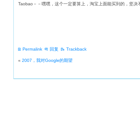
Taobao－－嘿嘿，这个一定要算上，淘宝上面能买到的，坚决
Permalink
回复
Trackback
«
2007，我对Google的期望