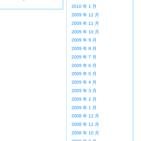
2010 年 1 月
2009 年 12 月
2009 年 11 月
2009 年 10 月
2009 年 9 月
2009 年 8 月
2009 年 7 月
2009 年 6 月
2009 年 5 月
2009 年 4 月
2009 年 3 月
2009 年 2 月
2009 年 1 月
2008 年 12 月
2008 年 11 月
2008 年 10 月