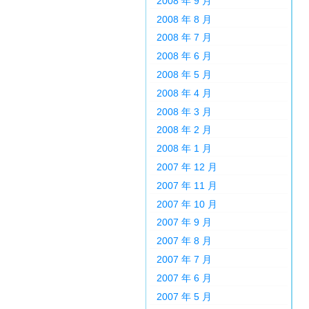
2008 年 9 月
2008 年 8 月
2008 年 7 月
2008 年 6 月
2008 年 5 月
2008 年 4 月
2008 年 3 月
2008 年 2 月
2008 年 1 月
2007 年 12 月
2007 年 11 月
2007 年 10 月
2007 年 9 月
2007 年 8 月
2007 年 7 月
2007 年 6 月
2007 年 5 月