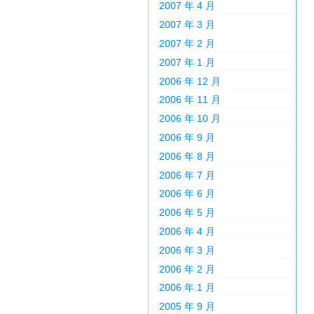
2007 年 4 月
2007 年 3 月
2007 年 2 月
2007 年 1 月
2006 年 12 月
2006 年 11 月
2006 年 10 月
2006 年 9 月
2006 年 8 月
2006 年 7 月
2006 年 6 月
2006 年 5 月
2006 年 4 月
2006 年 3 月
2006 年 2 月
2006 年 1 月
2005 年 9 月