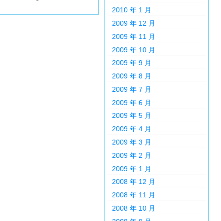
2010 年 1 月
2009 年 12 月
2009 年 11 月
2009 年 10 月
2009 年 9 月
2009 年 8 月
2009 年 7 月
2009 年 6 月
2009 年 5 月
2009 年 4 月
2009 年 3 月
2009 年 2 月
2009 年 1 月
2008 年 12 月
2008 年 11 月
2008 年 10 月