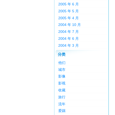
2005 年 6 月
2005 年 5 月
2005 年 4 月
2004 年 10 月
2004 年 7 月
2004 年 6 月
2004 年 3 月
分类
他们
城市
影像
影视
收藏
旅行
流年
爱踢