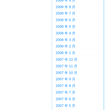
2008 年 9 月
2008 年 8 月
2008 年 7 月
2008 年 6 月
2008 年 5 月
2008 年 4 月
2008 年 3 月
2008 年 2 月
2008 年 1 月
2007 年 12 月
2007 年 11 月
2007 年 10 月
2007 年 9 月
2007 年 8 月
2007 年 7 月
2007 年 6 月
2007 年 5 月