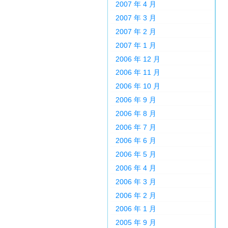
2007 年 4 月
2007 年 3 月
2007 年 2 月
2007 年 1 月
2006 年 12 月
2006 年 11 月
2006 年 10 月
2006 年 9 月
2006 年 8 月
2006 年 7 月
2006 年 6 月
2006 年 5 月
2006 年 4 月
2006 年 3 月
2006 年 2 月
2006 年 1 月
2005 年 9 月