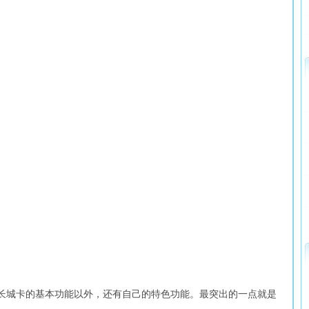
具有长城卡的基本功能以外，还有自己的特色功能。最突出的一点就是