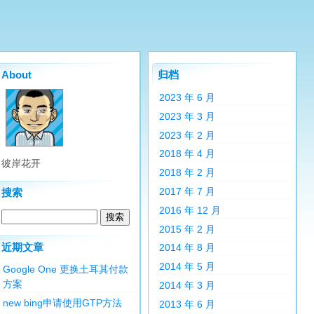
About
归档
2023 年 6 月
2023 年 3 月
2023 年 2 月
2018 年 4 月
彼岸花开
2018 年 2 月
2017 年 7 月
搜索
2016 年 12 月
2015 年 2 月
近期文章
2014 年 8 月
2014 年 5 月
Google One 更换土耳其付款
方案
2014 年 3 月
new bing申请使用GTP方法
2013 年 6 月