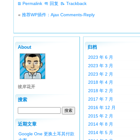
Permalink
回复
Trackback
«
推荐WP插件：Ajax Comments-Reply
About
归档
2023 年 6 月
2023 年 3 月
2023 年 2 月
2018 年 4 月
彼岸花开
2018 年 2 月
2017 年 7 月
搜索
2016 年 12 月
2015 年 2 月
近期文章
2014 年 8 月
2014 年 5 月
Google One 更换土耳其付款