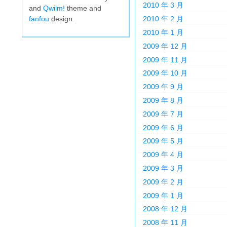
2010 年 3 月
and
Qwilm!
theme and
fanfou
design.
2010 年 2 月
2010 年 1 月
2009 年 12 月
2009 年 11 月
2009 年 10 月
2009 年 9 月
2009 年 8 月
2009 年 7 月
2009 年 6 月
2009 年 5 月
2009 年 4 月
2009 年 3 月
2009 年 2 月
2009 年 1 月
2008 年 12 月
2008 年 11 月