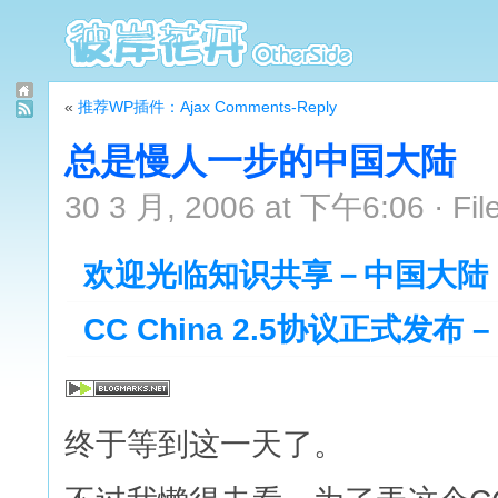
«
推荐WP插件：Ajax Comments-Reply
总是慢人一步的中国大陆
30 3 月, 2006 at 下午6:06 · Fil
欢迎光临知识共享－中国大陆
CC China 2.5协议正式发布 – 
终于等到这一天了。