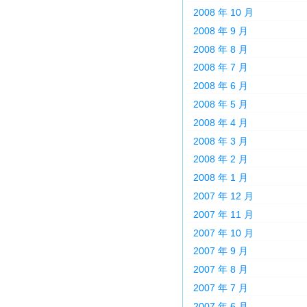
2008 年 10 月
2008 年 9 月
2008 年 8 月
2008 年 7 月
2008 年 6 月
2008 年 5 月
2008 年 4 月
2008 年 3 月
2008 年 2 月
2008 年 1 月
2007 年 12 月
2007 年 11 月
2007 年 10 月
2007 年 9 月
2007 年 8 月
2007 年 7 月
2007 年 6 月