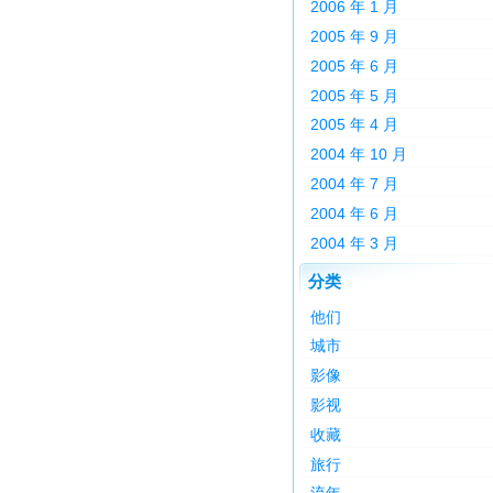
2006 年 1 月
2005 年 9 月
2005 年 6 月
2005 年 5 月
2005 年 4 月
2004 年 10 月
2004 年 7 月
2004 年 6 月
2004 年 3 月
分类
他们
城市
影像
影视
收藏
旅行