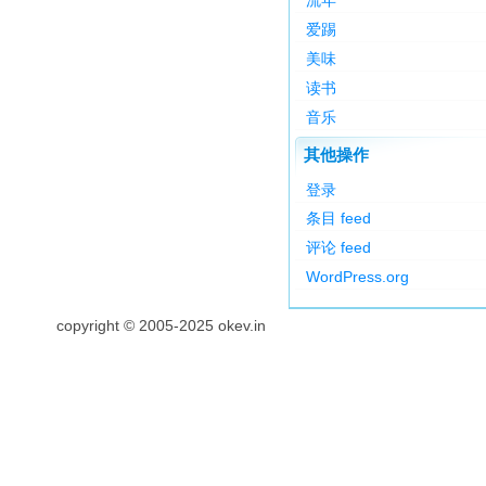
流年
爱踢
美味
读书
音乐
其他操作
登录
条目 feed
评论 feed
WordPress.org
copyright © 2005-2025 okev.in