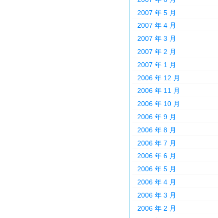
2007 年 5 月
2007 年 4 月
2007 年 3 月
2007 年 2 月
2007 年 1 月
2006 年 12 月
2006 年 11 月
2006 年 10 月
2006 年 9 月
2006 年 8 月
2006 年 7 月
2006 年 6 月
2006 年 5 月
2006 年 4 月
2006 年 3 月
2006 年 2 月