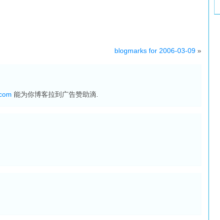
blogmarks for 2006-03-09
»
.com
能为你博客拉到广告赞助滴.