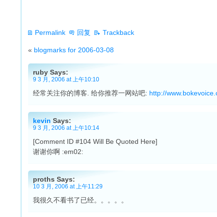
Permalink
回复
Trackback
«
blogmarks for 2006-03-08
ruby Says:
9 3 月, 2006 at 上午10:10
经常关注你的博客. 给你推荐一网站吧:
http://www.bokevoice
kevin
Says:
9 3 月, 2006 at 上午10:14
[Comment ID #104 Will Be Quoted Here]
谢谢你啊 :em02:
proths Says:
10 3 月, 2006 at 上午11:29
我很久不看书了已经。。。。。