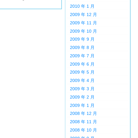
2010 年 1 月
2009 年 12 月
2009 年 11 月
2009 年 10 月
2009 年 9 月
2009 年 8 月
2009 年 7 月
2009 年 6 月
2009 年 5 月
2009 年 4 月
2009 年 3 月
2009 年 2 月
2009 年 1 月
2008 年 12 月
2008 年 11 月
2008 年 10 月