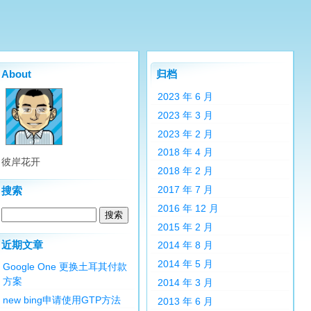
About
归档
2023 年 6 月
2023 年 3 月
2023 年 2 月
2018 年 4 月
彼岸花开
2018 年 2 月
2017 年 7 月
搜索
2016 年 12 月
2015 年 2 月
近期文章
2014 年 8 月
2014 年 5 月
Google One 更换土耳其付款
方案
2014 年 3 月
new bing申请使用GTP方法
2013 年 6 月