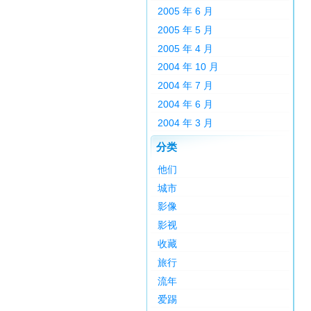
2005 年 6 月
2005 年 5 月
2005 年 4 月
2004 年 10 月
2004 年 7 月
2004 年 6 月
2004 年 3 月
分类
他们
城市
影像
影视
收藏
旅行
流年
爱踢