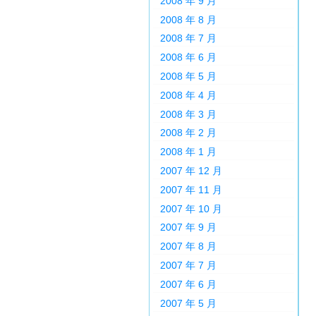
2008 年 9 月
2008 年 8 月
2008 年 7 月
2008 年 6 月
2008 年 5 月
2008 年 4 月
2008 年 3 月
2008 年 2 月
2008 年 1 月
2007 年 12 月
2007 年 11 月
2007 年 10 月
2007 年 9 月
2007 年 8 月
2007 年 7 月
2007 年 6 月
2007 年 5 月