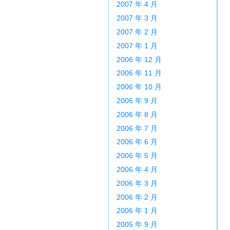
2007 年 4 月
2007 年 3 月
2007 年 2 月
2007 年 1 月
2006 年 12 月
2006 年 11 月
2006 年 10 月
2006 年 9 月
2006 年 8 月
2006 年 7 月
2006 年 6 月
2006 年 5 月
2006 年 4 月
2006 年 3 月
2006 年 2 月
2006 年 1 月
2005 年 9 月