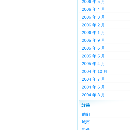
2006 年 5 月
2006 年 4 月
2006 年 3 月
2006 年 2 月
2006 年 1 月
2005 年 9 月
2005 年 6 月
2005 年 5 月
2005 年 4 月
2004 年 10 月
2004 年 7 月
2004 年 6 月
2004 年 3 月
分类
他们
城市
影像