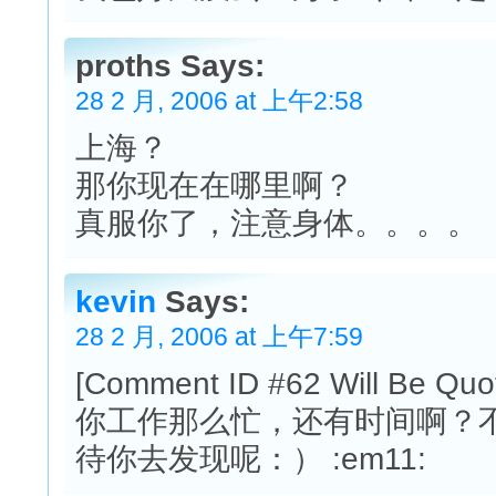
proths Says:
28 2 月, 2006 at 上午2:58
上海？
那你现在在哪里啊？
真服你了，注意身体。。。。
kevin
Says:
28 2 月, 2006 at 上午7:59
[Comment ID #62 Will Be Quo
你工作那么忙，还有时间啊？
待你去发现呢：） :em11: