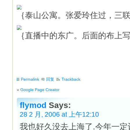
｛泰山公寓。张爱玲住过，三
｛直播中的东广。后面的布上
Permalink
回复
Trackback
«
Google Page Creator
flymod
Says:
28 2 月, 2006 at 上午12:10
我也好久没去上海了.今年一定记得