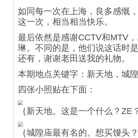
如同每一次在上海，良多感慨
这一次，相当相当快乐。
最后依然是感谢CCTV和MTV
琳。不同的是，他们说这话时
还有，谢谢老田送我的礼物。
本期地点关键字：新天地，城
四张小照贴在下面：
｛新天地。这是一个什么？ZE？
｛城隍庙最有名的。想买馒头