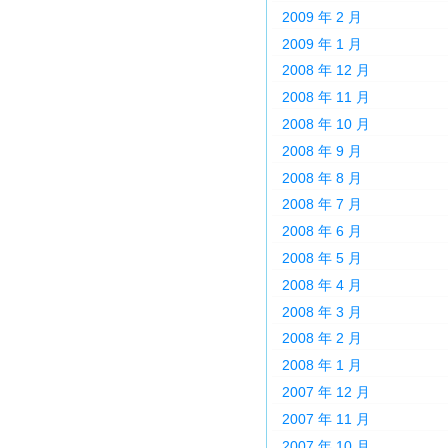
2009 年 2 月
2009 年 1 月
2008 年 12 月
2008 年 11 月
2008 年 10 月
2008 年 9 月
2008 年 8 月
2008 年 7 月
2008 年 6 月
2008 年 5 月
2008 年 4 月
2008 年 3 月
2008 年 2 月
2008 年 1 月
2007 年 12 月
2007 年 11 月
2007 年 10 月