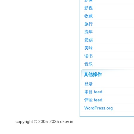
影视
收藏
旅行
流年
爱踢
美味
读书
音乐
其他操作
登录
条目 feed
评论 feed
WordPress.org
copyright © 2005-2025 okev.in