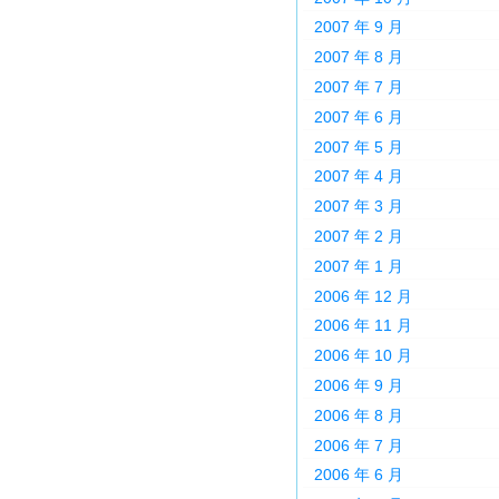
2007 年 9 月
2007 年 8 月
2007 年 7 月
2007 年 6 月
2007 年 5 月
2007 年 4 月
2007 年 3 月
2007 年 2 月
2007 年 1 月
2006 年 12 月
2006 年 11 月
2006 年 10 月
2006 年 9 月
2006 年 8 月
2006 年 7 月
2006 年 6 月