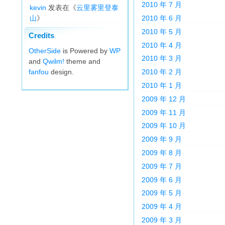
2010 年 7 月
kevin
发表在《
云里雾里登泰
山
》
2010 年 6 月
2010 年 5 月
Credits
2010 年 4 月
OtherSide
is Powered by
WP
2010 年 3 月
and
Qwilm!
theme and
fanfou
design.
2010 年 2 月
2010 年 1 月
2009 年 12 月
2009 年 11 月
2009 年 10 月
2009 年 9 月
2009 年 8 月
2009 年 7 月
2009 年 6 月
2009 年 5 月
2009 年 4 月
2009 年 3 月