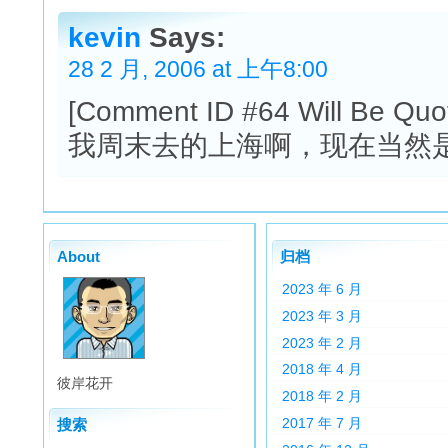
kevin
Says:
28 2 月, 2006 at 上午8:00
[Comment ID #64 Will Be Quo
我周末去的上海啊，现在当然是在
About
归档
2023 年 6 月
2023 年 3 月
2023 年 2 月
2018 年 4 月
彼岸花开
2018 年 2 月
2017 年 7 月
搜索