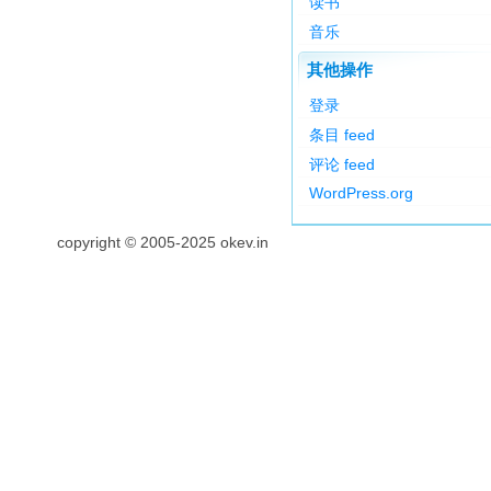
读书
音乐
其他操作
登录
条目 feed
评论 feed
WordPress.org
copyright © 2005-2025 okev.in