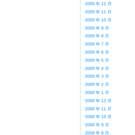
2009 年 12 月
2009 年 11 月
2009 年 10 月
2009 年 9 月
2009 年 8 月
2009 年 7 月
2009 年 6 月
2009 年 5 月
2009 年 4 月
2009 年 3 月
2009 年 2 月
2009 年 1 月
2008 年 12 月
2008 年 11 月
2008 年 10 月
2008 年 9 月
2008 年 8 月