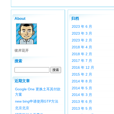
About
归档
2023 年 6 月
2023 年 3 月
2023 年 2 月
2018 年 4 月
彼岸花开
2018 年 2 月
2017 年 7 月
搜索
2016 年 12 月
2015 年 2 月
近期文章
2014 年 8 月
2014 年 5 月
Google One 更换土耳其付款
方案
2014 年 3 月
new bing申请使用GTP方法
2013 年 6 月
北京北京
2013 年 5 月