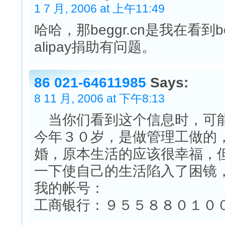
1 7 月, 2006 at 上午11:49
哈哈，那beggr.cn是我在看到
alipay捐助有问题。
86 021-64611985
Says:
8 11 月, 2006 at 下午8:13
当你们看到这个信息时，可能
今年３０岁，是做管理工做的
婚，原本生活的应该很幸福，
一下使自己的生活陷入了困镜
我的帐号：
工商银行：９５５８８０１０