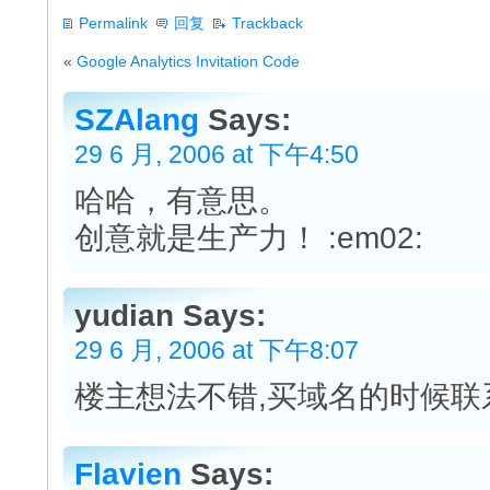
Permalink
回复
Trackback
«
Google Analytics Invitation Code
SZAlang
Says:
29 6 月, 2006 at 下午4:50
哈哈，有意思。
创意就是生产力！ :em02:
yudian Says:
29 6 月, 2006 at 下午8:07
楼主想法不错,买域名的时候联
Flavien
Says: