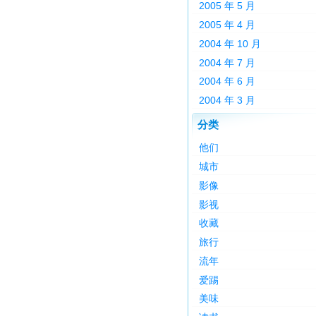
2005 年 5 月
2005 年 4 月
2004 年 10 月
2004 年 7 月
2004 年 6 月
2004 年 3 月
分类
他们
城市
影像
影视
收藏
旅行
流年
爱踢
美味