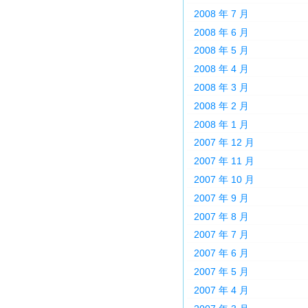
2008 年 7 月
2008 年 6 月
2008 年 5 月
2008 年 4 月
2008 年 3 月
2008 年 2 月
2008 年 1 月
2007 年 12 月
2007 年 11 月
2007 年 10 月
2007 年 9 月
2007 年 8 月
2007 年 7 月
2007 年 6 月
2007 年 5 月
2007 年 4 月