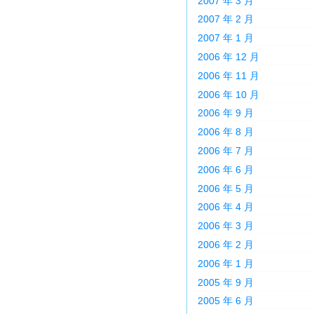
2007 年 3 月
2007 年 2 月
2007 年 1 月
2006 年 12 月
2006 年 11 月
2006 年 10 月
2006 年 9 月
2006 年 8 月
2006 年 7 月
2006 年 6 月
2006 年 5 月
2006 年 4 月
2006 年 3 月
2006 年 2 月
2006 年 1 月
2005 年 9 月
2005 年 6 月