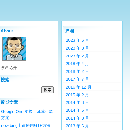
About
归档
2023 年 6 月
2023 年 3 月
2023 年 2 月
2018 年 4 月
彼岸花开
2018 年 2 月
2017 年 7 月
搜索
2016 年 12 月
2015 年 2 月
近期文章
2014 年 8 月
2014 年 5 月
Google One 更换土耳其付款
方案
2014 年 3 月
new bing申请使用GTP方法
2013 年 6 月