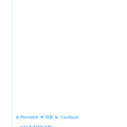
Permalink
回复
Trackback