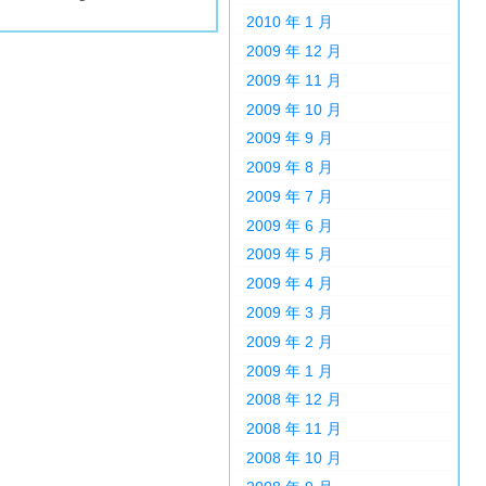
2010 年 1 月
2009 年 12 月
2009 年 11 月
2009 年 10 月
2009 年 9 月
2009 年 8 月
2009 年 7 月
2009 年 6 月
2009 年 5 月
2009 年 4 月
2009 年 3 月
2009 年 2 月
2009 年 1 月
2008 年 12 月
2008 年 11 月
2008 年 10 月