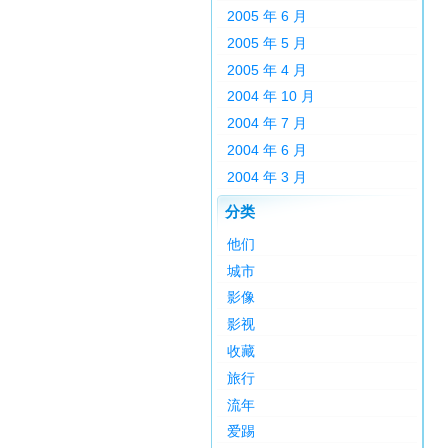
2005 年 6 月
2005 年 5 月
2005 年 4 月
2004 年 10 月
2004 年 7 月
2004 年 6 月
2004 年 3 月
分类
他们
城市
影像
影视
收藏
旅行
流年
爱踢