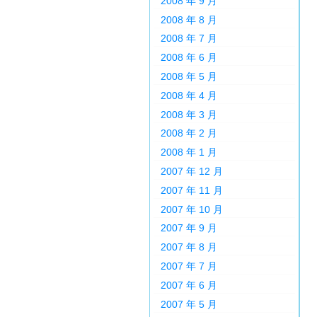
2008 年 9 月
2008 年 8 月
2008 年 7 月
2008 年 6 月
2008 年 5 月
2008 年 4 月
2008 年 3 月
2008 年 2 月
2008 年 1 月
2007 年 12 月
2007 年 11 月
2007 年 10 月
2007 年 9 月
2007 年 8 月
2007 年 7 月
2007 年 6 月
2007 年 5 月