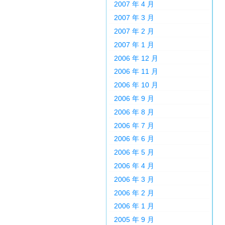
2007 年 4 月
2007 年 3 月
2007 年 2 月
2007 年 1 月
2006 年 12 月
2006 年 11 月
2006 年 10 月
2006 年 9 月
2006 年 8 月
2006 年 7 月
2006 年 6 月
2006 年 5 月
2006 年 4 月
2006 年 3 月
2006 年 2 月
2006 年 1 月
2005 年 9 月