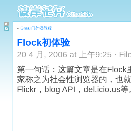
«
Gmail门外汉教程
Flock初体验
20 4 月, 2006 at 上午9:25 · Fil
第一句话：这篇文章是在Flock
家称之为社会性浏览器的，也
Flickr，blog API，del.icio.us