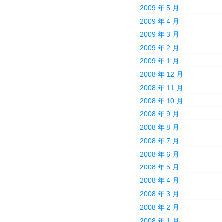
2009 年 5 月
2009 年 4 月
2009 年 3 月
2009 年 2 月
2009 年 1 月
2008 年 12 月
2008 年 11 月
2008 年 10 月
2008 年 9 月
2008 年 8 月
2008 年 7 月
2008 年 6 月
2008 年 5 月
2008 年 4 月
2008 年 3 月
2008 年 2 月
2008 年 1 月