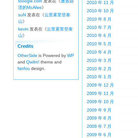
tooogle.com
发表在《
遭遇崩
2010 年 11 月
溃的McAfee
》
2010 年 10 月
suN
发表在《
云里雾里登泰
2010 年 8 月
山
》
2010 年 7 月
kevin
发表在《
云里雾里登泰
山
》
2010 年 6 月
2010 年 5 月
Credits
2010 年 4 月
OtherSide
is Powered by
WP
2010 年 3 月
and
Qwilm!
theme and
fanfou
design.
2010 年 2 月
2010 年 1 月
2009 年 12 月
2009 年 11 月
2009 年 10 月
2009 年 9 月
2009 年 8 月
2009 年 7 月
2009 年 6 月