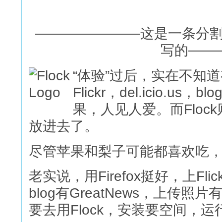
———————–这是一条分割线
写的——
“体验”过后，实在不知
Flickr，del.icio.
果，人见人爱。而Flo
放进去了。
尽管苹果和梨子可能都喜欢吃
老实说，用Firefox挺好，上Fl
blog有GreatNews，上传照片
要去用Flock，安装要空间，