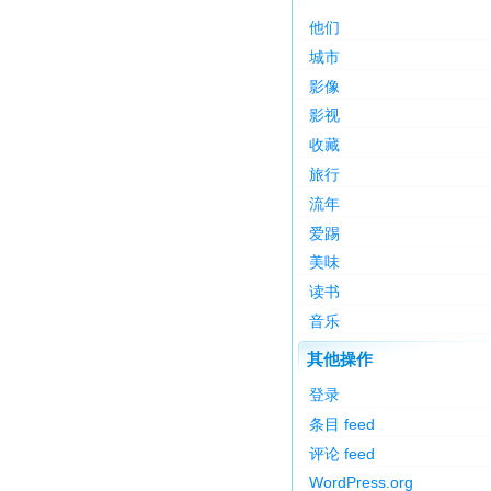
他们
城市
影像
影视
收藏
旅行
流年
爱踢
美味
读书
音乐
其他操作
登录
条目 feed
评论 feed
WordPress.org