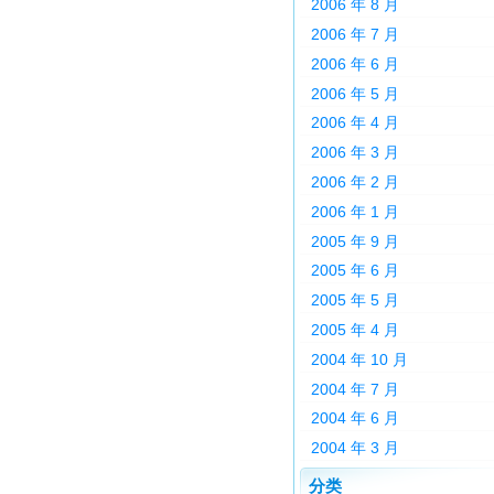
2006 年 8 月
2006 年 7 月
2006 年 6 月
2006 年 5 月
2006 年 4 月
2006 年 3 月
2006 年 2 月
2006 年 1 月
2005 年 9 月
2005 年 6 月
2005 年 5 月
2005 年 4 月
2004 年 10 月
2004 年 7 月
2004 年 6 月
2004 年 3 月
分类