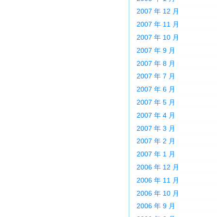
2007 年 12 月
2007 年 11 月
2007 年 10 月
2007 年 9 月
2007 年 8 月
2007 年 7 月
2007 年 6 月
2007 年 5 月
2007 年 4 月
2007 年 3 月
2007 年 2 月
2007 年 1 月
2006 年 12 月
2006 年 11 月
2006 年 10 月
2006 年 9 月