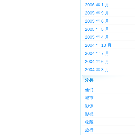
2006 年 1 月
2005 年 9 月
2005 年 6 月
2005 年 5 月
2005 年 4 月
2004 年 10 月
2004 年 7 月
2004 年 6 月
2004 年 3 月
分类
他们
城市
影像
影视
收藏
旅行