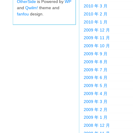
OtherSide
is Powered by
WP
2010 年 3 月
and
Qwilm!
theme and
fanfou
design.
2010 年 2 月
2010 年 1 月
2009 年 12 月
2009 年 11 月
2009 年 10 月
2009 年 9 月
2009 年 8 月
2009 年 7 月
2009 年 6 月
2009 年 5 月
2009 年 4 月
2009 年 3 月
2009 年 2 月
2009 年 1 月
2008 年 12 月