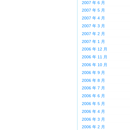
2007 年 6 月
2007 年 5 月
2007 年 4 月
2007 年 3 月
2007 年 2 月
2007 年 1 月
2006 年 12 月
2006 年 11 月
2006 年 10 月
2006 年 9 月
2006 年 8 月
2006 年 7 月
2006 年 6 月
2006 年 5 月
2006 年 4 月
2006 年 3 月
2006 年 2 月