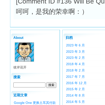
[Comment ID #136 Will Be Qu
呵呵，是我的荣幸啊：）
About
归档
2023 年 6 月
2023 年 3 月
2023 年 2 月
2018 年 4 月
彼岸花开
2018 年 2 月
2017 年 7 月
搜索
2016 年 12 月
2015 年 2 月
近期文章
2014 年 8 月
2014 年 5 月
Google One 更换土耳其付款