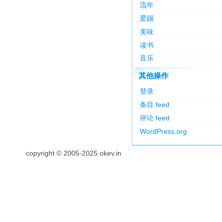
流年
爱踢
美味
读书
音乐
其他操作
登录
条目 feed
评论 feed
WordPress.org
copyright © 2005-2025 okev.in