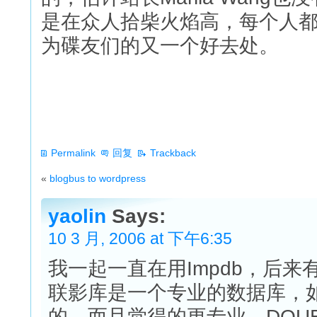
是在众人拾柴火焰高，每个人都添
为碟友们的又一个好去处。
Permalink
回复
Trackback
«
blogbus to wordpress
yaolin
Says:
10 3 月, 2006 at 下午6:35
我一起一直在用Impdb，后
联影库是一个专业的数据库，
的，而且觉得的更专业。DOU