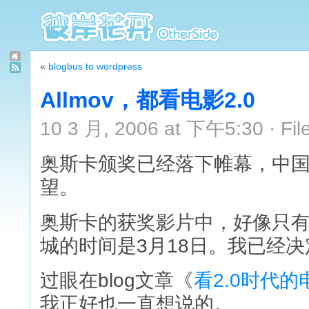
«
blogbus to wordpress
Allmov，都看电影2.0
10 3 月, 2006 at 下午5:30 · Fil
奥斯卡颁奖已经落下帷幕，中
望。
奥斯卡的获奖影片中，好像只
城的时间是3月18日。我已经
过眼在blog文章《
看2.0时代的
我正好也一直想说的。