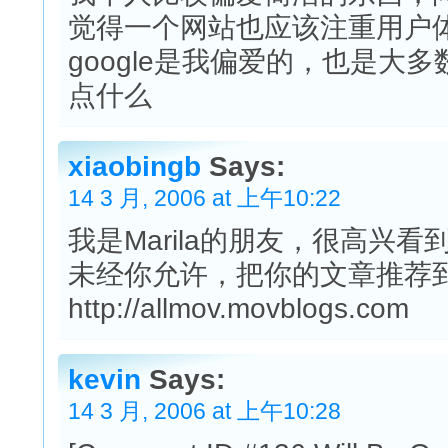
觉得一个网站也应该注重用户
google是我偏爱的，也是大
点什么
xiaobingb
Says:
14 3 月, 2006 at 上午10:22
我是Marila的朋友，很高兴
未经你允许，把你的文章推荐到al
http://allmov.movblogs.com
kevin
Says:
14 3 月, 2006 at 上午10:28