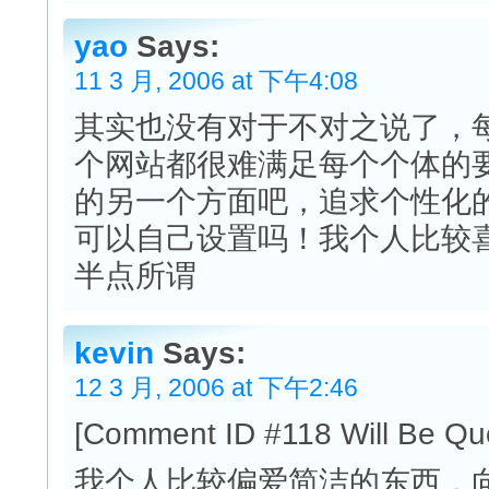
yao
Says:
11 3 月, 2006 at 下午4:08
其实也没有对于不对之说了，
个网站都很难满足每个个体的要
的另一个方面吧，追求个性化的今
可以自己设置吗！我个人比较
半点所谓
kevin
Says:
12 3 月, 2006 at 下午2:46
[Comment ID #118 Will Be Qu
我个人比较偏爱简洁的东西，