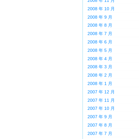
2008 年 11 月
2008 年 10 月
2008 年 9 月
2008 年 8 月
2008 年 7 月
2008 年 6 月
2008 年 5 月
2008 年 4 月
2008 年 3 月
2008 年 2 月
2008 年 1 月
2007 年 12 月
2007 年 11 月
2007 年 10 月
2007 年 9 月
2007 年 8 月
2007 年 7 月