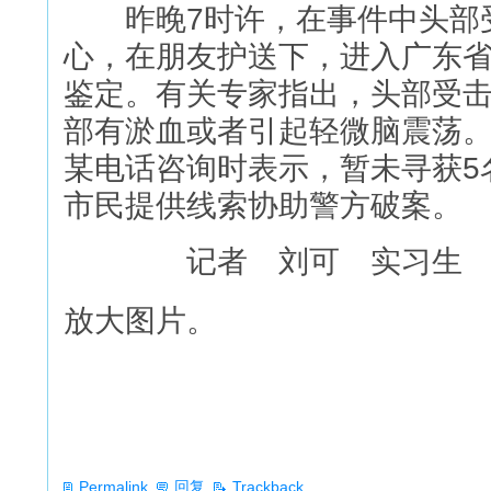
昨晚7时许，在事件中头部受
心，在朋友护送下，进入广东
鉴定。有关专家指出，头部受
部有淤血或者引起轻微脑震荡
某电话咨询时表示，暂未寻获5
市民提供线索协助警方破案。
记者 刘可 实习生 
放大图片。
Permalink
回复
Trackback