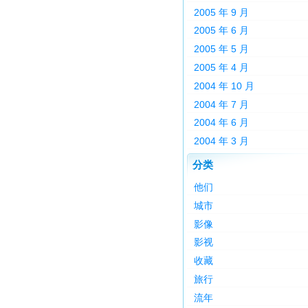
2005 年 9 月
2005 年 6 月
2005 年 5 月
2005 年 4 月
2004 年 10 月
2004 年 7 月
2004 年 6 月
2004 年 3 月
分类
他们
城市
影像
影视
收藏
旅行
流年