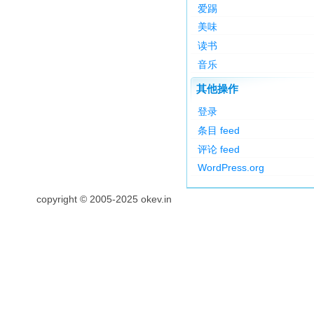
爱踢
美味
读书
音乐
其他操作
登录
条目 feed
评论 feed
WordPress.org
copyright © 2005-2025 okev.in