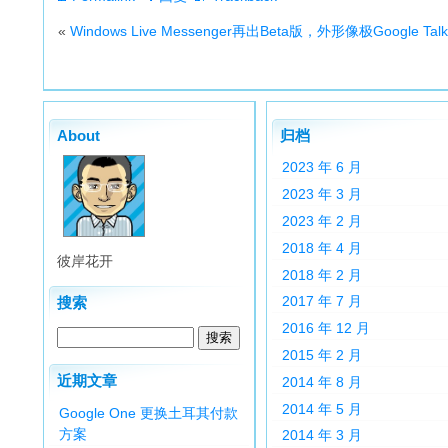
«
Windows Live Messenger再出Beta版，外形像极Google Talk
About
归档
2023 年 6 月
2023 年 3 月
2023 年 2 月
2018 年 4 月
彼岸花开
2018 年 2 月
2017 年 7 月
搜索
2016 年 12 月
2015 年 2 月
近期文章
2014 年 8 月
2014 年 5 月
Google One 更换土耳其付款
方案
2014 年 3 月