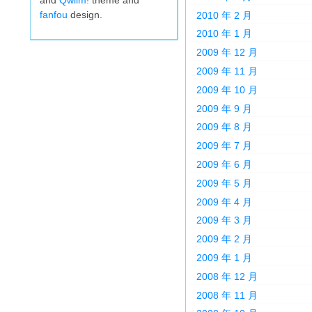
and
Qwilm!
theme and
fanfou
design.
2010 年 2 月
2010 年 1 月
2009 年 12 月
2009 年 11 月
2009 年 10 月
2009 年 9 月
2009 年 8 月
2009 年 7 月
2009 年 6 月
2009 年 5 月
2009 年 4 月
2009 年 3 月
2009 年 2 月
2009 年 1 月
2008 年 12 月
2008 年 11 月