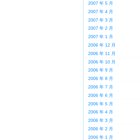
2007 年 5 月
2007 年 4 月
2007 年 3 月
2007 年 2 月
2007 年 1 月
2006 年 12 月
2006 年 11 月
2006 年 10 月
2006 年 9 月
2006 年 8 月
2006 年 7 月
2006 年 6 月
2006 年 5 月
2006 年 4 月
2006 年 3 月
2006 年 2 月
2006 年 1 月