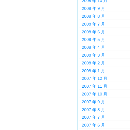
2008 年 10 月
2008 年 9 月
2008 年 8 月
2008 年 7 月
2008 年 6 月
2008 年 5 月
2008 年 4 月
2008 年 3 月
2008 年 2 月
2008 年 1 月
2007 年 12 月
2007 年 11 月
2007 年 10 月
2007 年 9 月
2007 年 8 月
2007 年 7 月
2007 年 6 月