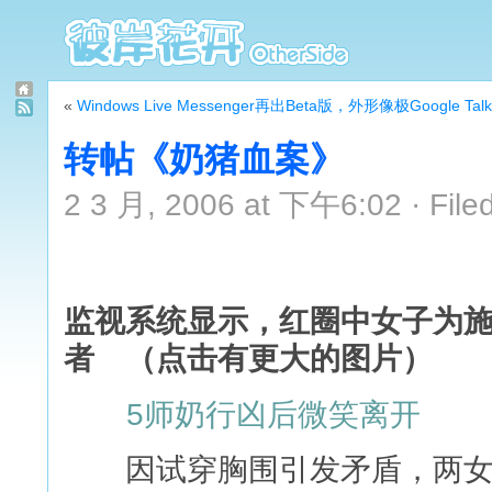
«
Windows Live Messenger再出Beta版，外形像极Google Talk
转帖《奶猪血案》
2 3 月, 2006 at 下午6:02 · File
监视系统显示，红圈中女子为
者 （点击有更大的图片）
5师奶行凶后微笑离开
因试穿胸围引发矛盾，两女