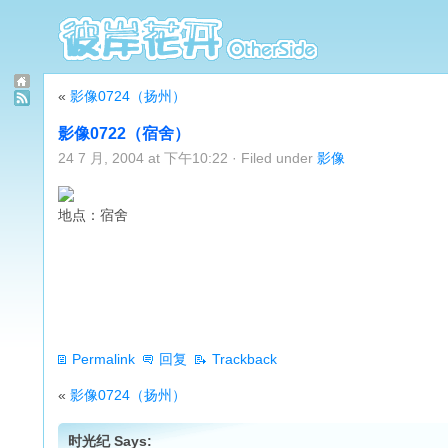
«
影像0724（扬州）
影像0722（宿舍）
24 7 月, 2004 at 下午10:22 · Filed under
影像
地点：宿舍
Permalink
回复
Trackback
«
影像0724（扬州）
时光纪 Says: