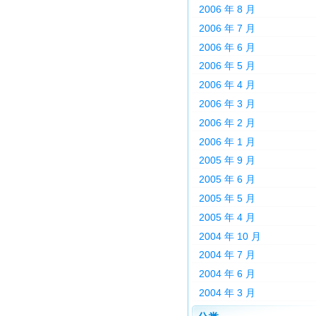
2006 年 8 月
2006 年 7 月
2006 年 6 月
2006 年 5 月
2006 年 4 月
2006 年 3 月
2006 年 2 月
2006 年 1 月
2005 年 9 月
2005 年 6 月
2005 年 5 月
2005 年 4 月
2004 年 10 月
2004 年 7 月
2004 年 6 月
2004 年 3 月