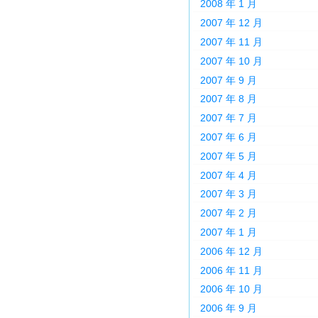
2008 年 1 月
2007 年 12 月
2007 年 11 月
2007 年 10 月
2007 年 9 月
2007 年 8 月
2007 年 7 月
2007 年 6 月
2007 年 5 月
2007 年 4 月
2007 年 3 月
2007 年 2 月
2007 年 1 月
2006 年 12 月
2006 年 11 月
2006 年 10 月
2006 年 9 月