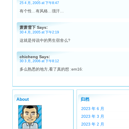
25 4 月, 2005 at 下午8:47
有个性…有风格…强汗…
萧萧雪下 Says:
30 4 月, 2005 at 下午2:19
这就是传说中的男生宿舍么?
chicheng Says:
30 3 月, 2006 at 下午8:12
多么熟悉的地方,看了真的想 :em16:
About
归档
2023 年 6 月
2023 年 3 月
2023 年 2 月