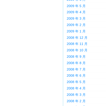
2009 年 5 月
2009 年 4 月
2009 年 3 月
2009 年 2 月
2009 年 1 月
2008 年 12 月
2008 年 11 月
2008 年 10 月
2008 年 9 月
2008 年 8 月
2008 年 7 月
2008 年 6 月
2008 年 5 月
2008 年 4 月
2008 年 3 月
2008 年 2 月