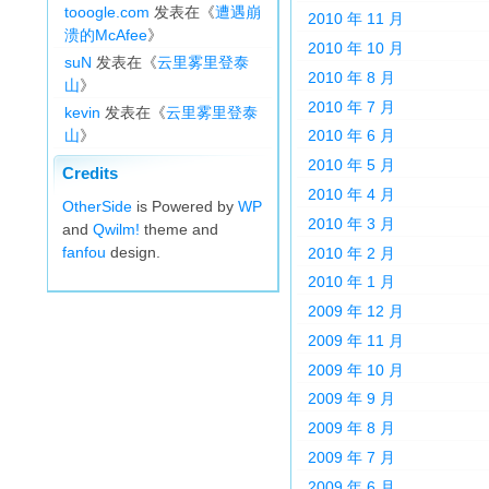
tooogle.com
发表在《
遭遇崩
2010 年 11 月
溃的McAfee
》
2010 年 10 月
suN
发表在《
云里雾里登泰
2010 年 8 月
山
》
2010 年 7 月
kevin
发表在《
云里雾里登泰
山
》
2010 年 6 月
2010 年 5 月
Credits
2010 年 4 月
OtherSide
is Powered by
WP
2010 年 3 月
and
Qwilm!
theme and
fanfou
design.
2010 年 2 月
2010 年 1 月
2009 年 12 月
2009 年 11 月
2009 年 10 月
2009 年 9 月
2009 年 8 月
2009 年 7 月
2009 年 6 月