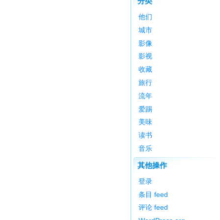
分类
他们
城市
影像
影视
收藏
旅行
流年
爱踢
美味
读书
音乐
其他操作
登录
条目 feed
评论 feed